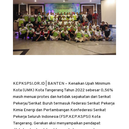
KEPKSPSI.OR.ID | BANTEN – Kenaikan Upah Minimum
Kota (UMK) Kota Tangerang Tahun 2022 sebesar 0,56%
masih menuai protes dan ketidak sepakatan dari Serikat
Pekerja/Serikat Buruh termasuk Federasi Serikat Pekerja
Kimia Energi dan Pertambangan Konfederasi Serikat
Pekerja Seluruh Indonesia (FSP.KEP.KSPSI) Kota
Tangerang. Gerakan aksi menyampaikan pendapat