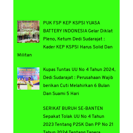
PUK FSP KEP KSPSI YUASA
BATTERY INDONESIA Gelar Diklat
Pleno, Ketum Dedi Sudarajat :
Kader KEP KSPSI Harus Solid Dan
Militan
Kupas Tuntas UU No 4 Tahun 2024,
Dedi Sudarajat : Perusahaan Wajib
berikan Cuti Melahirkan 6 Bulan
Dan Suami 5 Hari
SERIKAT BURUH SE-BANTEN
Sepakat Tolak UU No 4 Tahun
2023 Tentang P2SK Dan PP No 21
Tahun 2024 Tentang Tapera