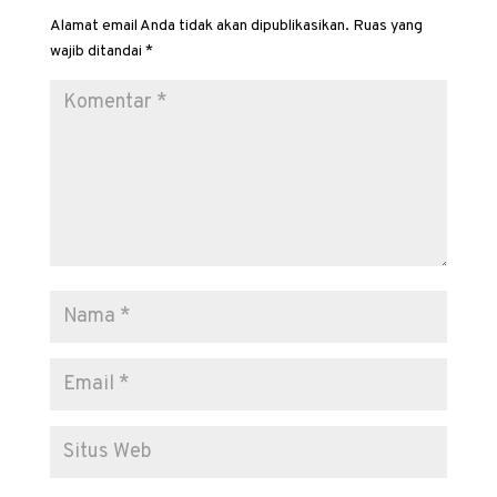
Alamat email Anda tidak akan dipublikasikan.
Ruas yang
wajib ditandai
*