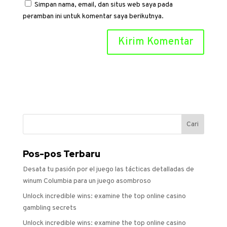
Simpan nama, email, dan situs web saya pada
peramban ini untuk komentar saya berikutnya.
Pos-pos Terbaru
Desata tu pasión por el juego las tácticas detalladas de
winum Columbia para un juego asombroso
Unlock incredible wins: examine the top online casino
gambling secrets
Unlock incredible wins: examine the top online casino