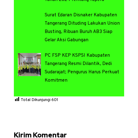
Surat Edaran Disnaker Kabupaten
Tangerang Dituding Lakukan Union
Busting, Ribuan Buruh AB3 Siap
Gelar Aksi Gabungan
PC FSP KEP KSPSI Kabupaten
Tangerang Resmi Dilantik, Dedi
Sudarajat; Pengurus Harus Perkuat
Komitmen
Total Dikunjungi
601
Kirim Komentar