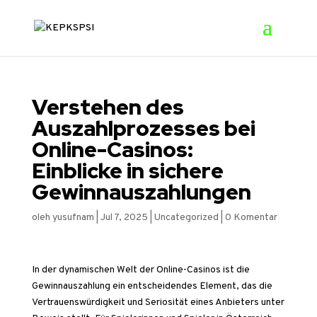
Verstehen des
Auszahlprozesses bei
Online-Casinos:
Einblicke in sichere
Gewinnauszahlungen
oleh
yusufnam
|
Jul 7, 2025
|
Uncategorized
|
0 Komentar
In der dynamischen Welt der Online-Casinos ist die
Gewinnauszahlung ein entscheidendes Element, das die
Vertrauenswürdigkeit und Seriosität eines Anbieters unter