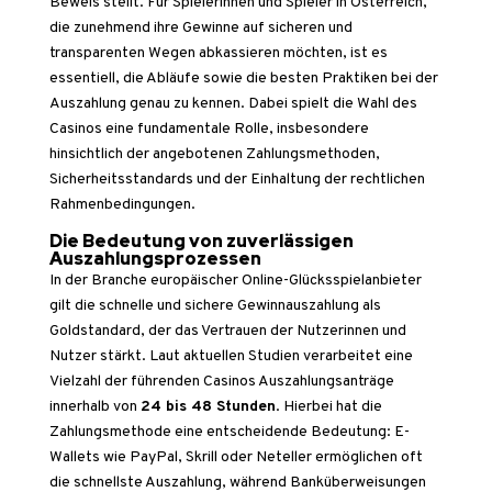
Beweis stellt. Für Spielerinnen und Spieler in Österreich,
die zunehmend ihre Gewinne auf sicheren und
transparenten Wegen abkassieren möchten, ist es
essentiell, die Abläufe sowie die besten Praktiken bei der
Auszahlung genau zu kennen. Dabei spielt die Wahl des
Casinos eine fundamentale Rolle, insbesondere
hinsichtlich der angebotenen Zahlungsmethoden,
Sicherheitsstandards und der Einhaltung der rechtlichen
Rahmenbedingungen.
Die Bedeutung von zuverlässigen
Auszahlungsprozessen
In der Branche europäischer Online-Glücksspielanbieter
gilt die schnelle und sichere Gewinnauszahlung als
Goldstandard, der das Vertrauen der Nutzerinnen und
Nutzer stärkt. Laut aktuellen Studien verarbeitet eine
Vielzahl der führenden Casinos Auszahlungsanträge
innerhalb von
24 bis 48 Stunden
. Hierbei hat die
Zahlungsmethode eine entscheidende Bedeutung: E-
Wallets wie PayPal, Skrill oder Neteller ermöglichen oft
die schnellste Auszahlung, während Banküberweisungen