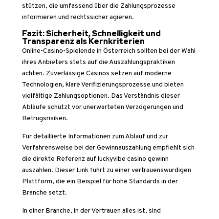
stützen, die umfassend über die Zahlungsprozesse
informieren und rechtssicher agieren.
Fazit: Sicherheit, Schnelligkeit und
Transparenz als Kernkriterien
Online-Casino-Spielende in Österreich sollten bei der Wahl
ihres Anbieters stets auf die Auszahlungspraktiken
achten. Zuverlässige Casinos setzen auf moderne
Technologien, klare Verifizierungsprozesse und bieten
vielfältige Zahlungsoptionen. Das Verständnis dieser
Abläufe schützt vor unerwarteten Verzögerungen und
Betrugsrisiken.
Für detaillierte Informationen zum Ablauf und zur
Verfahrensweise bei der Gewinnauszahlung empfiehlt sich
die direkte Referenz auf luckyvibe casino gewinn
auszahlen. Dieser Link führt zu einer vertrauenswürdigen
Plattform, die ein Beispiel für hohe Standards in der
Branche setzt.
In einer Branche, in der Vertrauen alles ist, sind