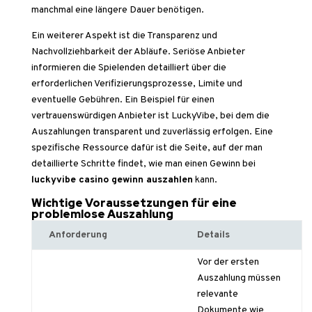
manchmal eine längere Dauer benötigen.
Ein weiterer Aspekt ist die Transparenz und
Nachvollziehbarkeit der Abläufe. Seriöse Anbieter
informieren die Spielenden detailliert über die
erforderlichen Verifizierungsprozesse, Limite und
eventuelle Gebühren. Ein Beispiel für einen
vertrauenswürdigen Anbieter ist
LuckyVibe
, bei dem die
Auszahlungen transparent und zuverlässig erfolgen. Eine
spezifische Ressource dafür ist die Seite, auf der man
detaillierte Schritte findet, wie man einen Gewinn bei
luckyvibe casino gewinn auszahlen
kann.
Wichtige Voraussetzungen für eine
problemlose Auszahlung
Anforderung
Details
Vor der ersten
Auszahlung müssen
relevante
Dokumente wie