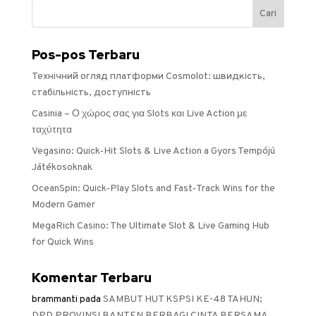
Pos-pos Terbaru
Технічний огляд платформи Cosmolot: швидкість,
стабільність, доступність
Casinia – Ο χώρος σας για Slots και Live Action με
ταχύτητα
Vegasino: Quick‑Hit Slots & Live Action a Gyors Tempójú
Játékosoknak
OceanSpin: Quick‑Play Slots and Fast‑Track Wins for the
Modern Gamer
MegaRich Casino: The Ultimate Slot & Live Gaming Hub
for Quick Wins
Komentar Terbaru
brammanti
pada
SAMBUT HUT KSPSI KE-48 TAHUN;
DPD PROVINSI BANTEN BERBAGI CINTA BERSAMA