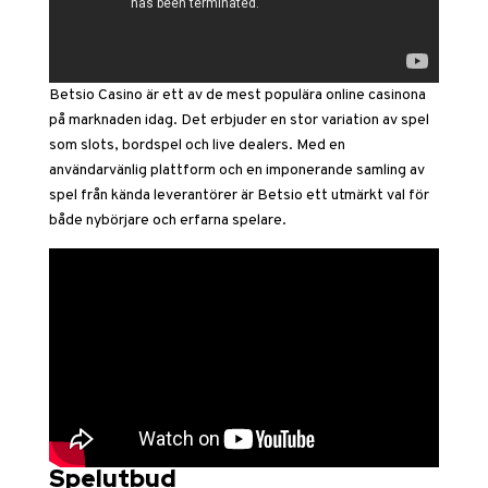
Betsio Casino är ett av de mest populära online casinona
på marknaden idag. Det erbjuder en stor variation av spel
som slots, bordspel och live dealers. Med en
användarvänlig plattform och en imponerande samling av
spel från kända leverantörer är Betsio ett utmärkt val för
både nybörjare och erfarna spelare.
Spelutbud