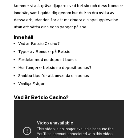
kommer vi att gräva djupare i vad betsio och dess bonusar
innebär, samt guida dig genom hur du kan dra nytta av
dessa erbjudanden för att maximera din spelupplevelse
utan att sätta dina egna pengar på spel.
Innehåll
Vad är Betsio Casino?
Typer av Bonusar på Betsio
Fördelar med no deposit bonus
Hur fungerar betsio no deposit bonus?
Snabba tips för att använda din bonus
Vanliga Frågor
Vad är Betsio Casino?