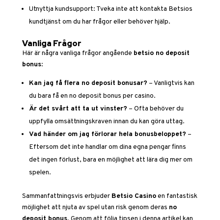
Utnyttja kundsupport: Tveka inte att kontakta Betsios
kundtjänst om du har frågor eller behöver hjälp.
Vanliga Frågor
Här är några vanliga frågor angående
betsio no deposit
bonus
:
Kan jag få flera no deposit bonusar?
– Vanligtvis kan
du bara få en no deposit bonus per casino.
Är det svårt att ta ut vinster?
– Ofta behöver du
uppfylla omsättningskraven innan du kan göra uttag.
Vad händer om jag förlorar hela bonusbeloppet?
–
Eftersom det inte handlar om dina egna pengar finns
det ingen förlust, bara en möjlighet att lära dig mer om
spelen.
Sammanfattningsvis erbjuder
Betsio Casino
en fantastisk
möjlighet att njuta av spel utan risk genom deras
no
deposit bonus
. Genom att följa tipsen i denna artikel kan