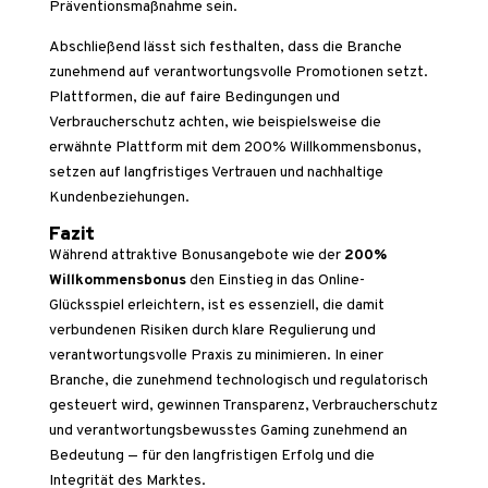
Präventionsmaßnahme sein.
Abschließend lässt sich festhalten, dass die Branche
zunehmend auf verantwortungsvolle Promotionen setzt.
Plattformen, die auf faire Bedingungen und
Verbraucherschutz achten, wie beispielsweise die
erwähnte Plattform mit dem 200% Willkommensbonus,
setzen auf langfristiges Vertrauen und nachhaltige
Kundenbeziehungen.
Fazit
Während attraktive Bonusangebote wie der
200%
Willkommensbonus
den Einstieg in das Online-
Glücksspiel erleichtern, ist es essenziell, die damit
verbundenen Risiken durch klare Regulierung und
verantwortungsvolle Praxis zu minimieren. In einer
Branche, die zunehmend technologisch und regulatorisch
gesteuert wird, gewinnen Transparenz, Verbraucherschutz
und verantwortungsbewusstes Gaming zunehmend an
Bedeutung — für den langfristigen Erfolg und die
Integrität des Marktes.