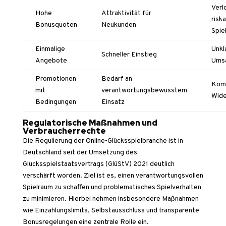
Verl
Hohe
Attraktivität für
risk
Bonusquoten
Neukunden
Spie
Einmalige
Unkl
Schneller Einstieg
Angebote
Ums
Promotionen
Bedarf an
Kom
mit
verantwortungsbewusstem
Wide
Bedingungen
Einsatz
Regulatorische Maßnahmen und
Verbraucherrechte
Die Regulierung der Online-Glücksspielbranche ist in
Deutschland seit der Umsetzung des
Glücksspielstaatsvertrags (GlüStV) 2021 deutlich
verschärft worden. Ziel ist es, einen verantwortungsvollen
Spielraum zu schaffen und problematisches Spielverhalten
zu minimieren. Hierbei nehmen insbesondere Maßnahmen
wie Einzahlungslimits, Selbstausschluss und transparente
Bonusregelungen eine zentrale Rolle ein.