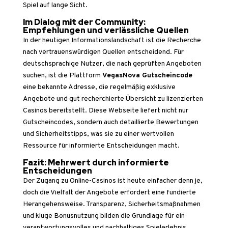
Spiel auf lange Sicht.
Im Dialog mit der Community:
Empfehlungen und verlässliche Quellen
In der heutigen Informationslandschaft ist die Recherche
nach vertrauenswürdigen Quellen entscheidend. Für
deutschsprachige Nutzer, die nach geprüften Angeboten
suchen, ist die Plattform
VegasNova Gutscheincode
eine bekannte Adresse, die regelmäßig exklusive
Angebote und gut recherchierte Übersicht zu lizenzierten
Casinos bereitstellt. Diese Webseite liefert nicht nur
Gutscheincodes, sondern auch detaillierte Bewertungen
und Sicherheitstipps, was sie zu einer wertvollen
Ressource für informierte Entscheidungen macht.
Fazit: Mehrwert durch informierte
Entscheidungen
Der Zugang zu Online-Casinos ist heute einfacher denn je,
doch die Vielfalt der Angebote erfordert eine fundierte
Herangehensweise. Transparenz, Sicherheitsmaßnahmen
und kluge Bonusnutzung bilden die Grundlage für ein
verantwortungsvolles und nachhaltiges Spielerlebnis.