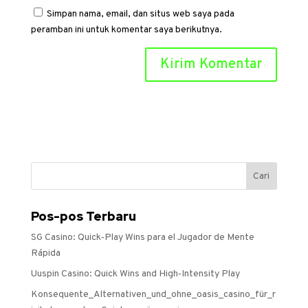
Simpan nama, email, dan situs web saya pada
peramban ini untuk komentar saya berikutnya.
Pos-pos Terbaru
SG Casino: Quick‑Play Wins para el Jugador de Mente
Rápida
Uuspin Casino: Quick Wins and High‑Intensity Play
Konsequente_Alternativen_und_ohne_oasis_casino_für_r