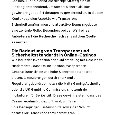
Casinos. Für Spieler ist die richtige Strategie beim
Einstieg entscheidend, um sowohl sichere als auch
gewinnbringende Erfahrungen zu gewährleisten. In diesem
Kontext spielen Aspekte wie Transparenz,
Sicherheitsmaßnahmen und attraktive Bonusangebote
eine zentrale Rolle. Besonders bei der Wahl eines
Anbieters ist die Recherche nach verlässlichen Quellen
essenziell.
Die Bedeutung von Transparenz und
Sicherheitsstandards in Online-Casinos
Wie bei jeder Investition oder Unterhaltung mit Geld ist es
fundamental, dass Online-Casinos transparente
Geschäftsrichtlinien und hohe Sicherheitsstandards
bieten. Lizenzierungen durch anerkannte
Regulierungsbehörden, etwa die Malta Gaming Authority
oder die UK Gambling Commission, sind zentrale
Indikatoren für Seriosität. Diese gewährleisten, dass das
Casino regelmäßig geprüft wird, um faire
Spielbedingungen, Datenschutz sowie den Schutz
finanzieller Transaktionen zu garantieren.