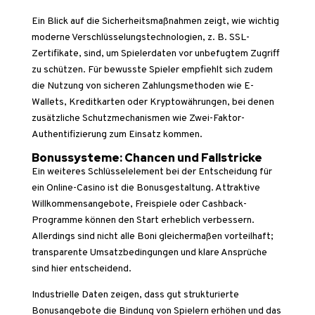
Ein Blick auf die Sicherheitsmaßnahmen zeigt, wie wichtig
moderne Verschlüsselungstechnologien, z. B. SSL-
Zertifikate, sind, um Spielerdaten vor unbefugtem Zugriff
zu schützen. Für bewusste Spieler empfiehlt sich zudem
die Nutzung von sicheren Zahlungsmethoden wie E-
Wallets, Kreditkarten oder Kryptowährungen, bei denen
zusätzliche Schutzmechanismen wie Zwei-Faktor-
Authentifizierung zum Einsatz kommen.
Bonussysteme: Chancen und Fallstricke
Ein weiteres Schlüsselelement bei der Entscheidung für
ein Online-Casino ist die Bonusgestaltung. Attraktive
Willkommensangebote, Freispiele oder Cashback-
Programme können den Start erheblich verbessern.
Allerdings sind nicht alle Boni gleichermaßen vorteilhaft;
transparente Umsatzbedingungen und klare Ansprüche
sind hier entscheidend.
Industrielle Daten zeigen, dass gut strukturierte
Bonusangebote die Bindung von Spielern erhöhen und das