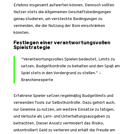
Erlebnis insgesamt aufwerten können. Dennoch sollten
Nutzer stets die Allgemeinen Geschäftsbedingungen
genau studieren, um versteckte Bedingungen zu
vermeiden, die die Nutzung der Boni einschränken
könnten.
Festlegen einer verantwortungsvollen
Spielstrategie
“Verantwortungsvolles Spielen bedeutet, Limits zu
setzen, Budgetkontrolle zu behalten und den Spaß am
Spiel stets in den Vordergrund zu stellen.” –
Branchenexperte
Erfahrene Spieler setzen regelmäßig Budgetlimits und
verwenden Tools zur Selbstkontrolle. Dazu gehört auch,
nur Gewinne zu nutzen, um weitere Einsätze zu tätigen,
und Verluste als Lern- und Unterhaltungsausgaben zu
betrachten. Dieser Ansatz vermindert das Risiko,
unkontrolliert Geld zu verlieren und erhält die Freude am