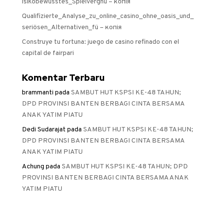
isikobewusstes_Spielvergnü – копія
Qualifizierte_Analyse_zu_online_casino_ohne_oasis_und_
seriösen_Alternativen_fü – копія
Construye tu fortuna: juego de casino refinado con el
capital de fairpari
Komentar Terbaru
brammanti
pada
SAMBUT HUT KSPSI KE-48 TAHUN;
DPD PROVINSI BANTEN BERBAGI CINTA BERSAMA
ANAK YATIM PIATU
Dedi Sudarajat
pada
SAMBUT HUT KSPSI KE-48 TAHUN;
DPD PROVINSI BANTEN BERBAGI CINTA BERSAMA
ANAK YATIM PIATU
Achung
pada
SAMBUT HUT KSPSI KE-48 TAHUN; DPD
PROVINSI BANTEN BERBAGI CINTA BERSAMA ANAK
YATIM PIATU