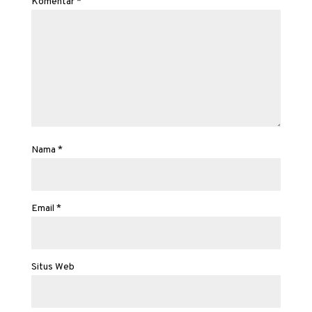
Komentar
*
Nama
*
Email
*
Situs Web