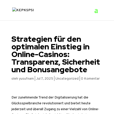
Strategien für den
optimalen Einstieg in
Online-Casinos:
Transparenz, Sicherheit
und Bonusangebote
oleh
yusufnam
|
Jul 7, 2025
|
Uncategorized
|
0 Komentar
Der zunehmende Trend der Digitalisierung hat die
Glücksspielbranche revolutioniert und bietet heute
jederzeit und überall Zugang zu einer Vielzahl von Online-