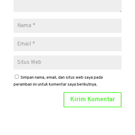
Simpan nama, email, dan situs web saya pada
peramban ini untuk komentar saya berikutnya.