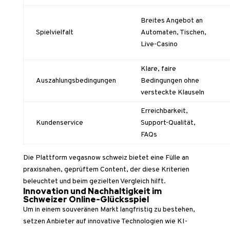
Breites Angebot an
Spielvielfalt
Automaten, Tischen,
Live-Casino
Klare, faire
Auszahlungsbedingungen
Bedingungen ohne
versteckte Klauseln
Erreichbarkeit,
Kundenservice
Support-Qualität,
FAQs
Die Plattform vegasnow schweiz bietet eine Fülle an
praxisnahen, geprüftem Content, der diese Kriterien
beleuchtet und beim gezielten Vergleich hilft.
Innovation und Nachhaltigkeit im
Schweizer Online-Glücksspiel
Um in einem souveränen Markt langfristig zu bestehen,
setzen Anbieter auf innovative Technologien wie KI-