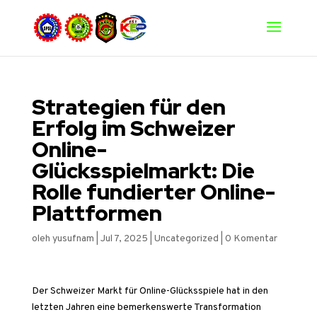
Strategien für den
Erfolg im Schweizer
Online-
Glücksspielmarkt: Die
Rolle fundierter Online-
Plattformen
oleh
yusufnam
|
Jul 7, 2025
|
Uncategorized
|
0 Komentar
Der Schweizer Markt für Online-Glücksspiele hat in den
letzten Jahren eine bemerkenswerte Transformation