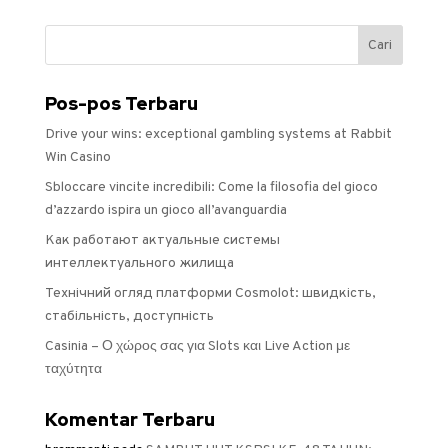
Pos-pos Terbaru
Drive your wins: exceptional gambling systems at Rabbit
Win Casino
Sbloccare vincite incredibili: Come la filosofia del gioco
d’azzardo ispira un gioco all’avanguardia
Как работают актуальные системы
интеллектуального жилища
Технічний огляд платформи Cosmolot: швидкість,
стабільність, доступність
Casinia – Ο χώρος σας για Slots και Live Action με
ταχύτητα
Komentar Terbaru