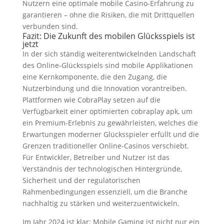
Nutzern eine optimale mobile Casino-Erfahrung zu
garantieren – ohne die Risiken, die mit Drittquellen
verbunden sind.
Fazit: Die Zukunft des mobilen Glücksspiels ist
jetzt
In der sich ständig weiterentwickelnden Landschaft
des Online-Glücksspiels sind mobile Applikationen
eine Kernkomponente, die den Zugang, die
Nutzerbindung und die Innovation vorantreiben.
Plattformen wie CobraPlay setzen auf die
Verfügbarkeit einer optimierten
cobraplay apk
, um
ein Premium-Erlebnis zu gewährleisten, welches die
Erwartungen moderner Glücksspieler erfüllt und die
Grenzen traditioneller Online-Casinos verschiebt.
Für Entwickler, Betreiber und Nutzer ist das
Verständnis der technologischen Hintergründe,
Sicherheit und der regulatorischen
Rahmenbedingungen essenziell, um die Branche
nachhaltig zu stärken und weiterzuentwickeln.
Im Jahr 2024 ist klar: Mobile Gaming ist nicht nur ein