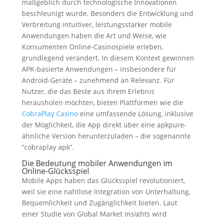
maßgeblich durch technologische Innovationen
beschleunigt wurde. Besonders die Entwicklung und
Verbreitung intuitiver, leistungsstarker mobile
Anwendungen haben die Art und Weise, wie
Konsumenten Online-Casinospiele erleben,
grundlegend verändert. In diesem Kontext gewinnen
APK-basierte Anwendungen – insbesondere für
Android-Geräte – zunehmend an Relevanz. Für
Nutzer, die das Beste aus ihrem Erlebnis
herausholen möchten, bieten Plattformen wie die
CobraPlay Casino
eine umfassende Lösung, inklusive
der Möglichkeit, die App direkt über eine apkpure-
ähnliche Version herunterzuladen – die sogenannte
“cobraplay apk”.
Die Bedeutung mobiler Anwendungen im
Online-Glücksspiel
Mobile Apps haben das Glücksspiel revolutioniert,
weil sie eine nahtlose Integration von Unterhaltung,
Bequemlichkeit und Zugänglichkeit bieten. Laut
einer Studie von Global Market Insights wird