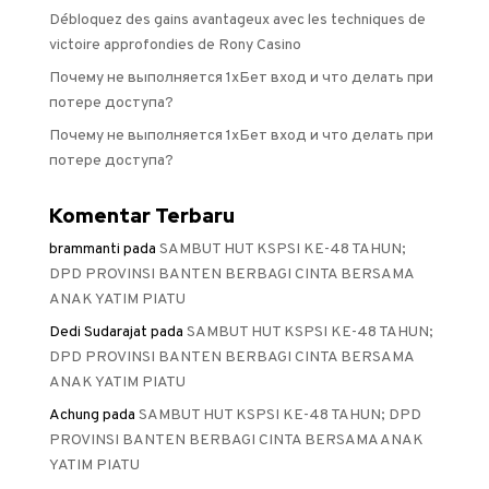
Débloquez des gains avantageux avec les techniques de
victoire approfondies de Rony Casino
Почему не выполняется 1хБет вход и что делать при
потере доступа?
Почему не выполняется 1хБет вход и что делать при
потере доступа?
Komentar Terbaru
brammanti
pada
SAMBUT HUT KSPSI KE-48 TAHUN;
DPD PROVINSI BANTEN BERBAGI CINTA BERSAMA
ANAK YATIM PIATU
Dedi Sudarajat
pada
SAMBUT HUT KSPSI KE-48 TAHUN;
DPD PROVINSI BANTEN BERBAGI CINTA BERSAMA
ANAK YATIM PIATU
Achung
pada
SAMBUT HUT KSPSI KE-48 TAHUN; DPD
PROVINSI BANTEN BERBAGI CINTA BERSAMA ANAK
YATIM PIATU