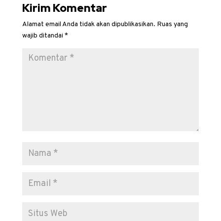
Kirim Komentar
Alamat email Anda tidak akan dipublikasikan.
Ruas yang
wajib ditandai
*