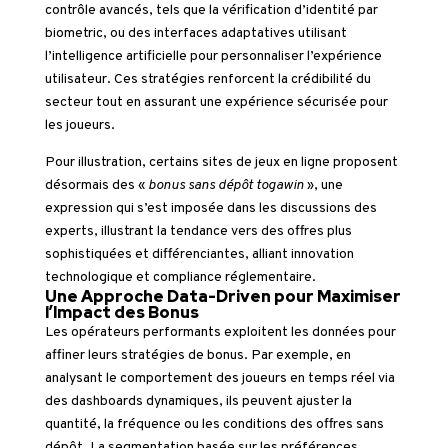
contrôle avancés, tels que la vérification d’identité par
biometric, ou des interfaces adaptatives utilisant
l’intelligence artificielle pour personnaliser l’expérience
utilisateur. Ces stratégies renforcent la crédibilité du
secteur tout en assurant une expérience sécurisée pour
les joueurs.
Pour illustration, certains sites de jeux en ligne proposent
désormais des «
bonus sans dépôt togawin
», une
expression qui s’est imposée dans les discussions des
experts, illustrant la tendance vers des offres plus
sophistiquées et différenciantes, alliant innovation
technologique et compliance réglementaire.
Une Approche Data-Driven pour Maximiser
l’Impact des Bonus
Les opérateurs performants exploitent les données pour
affiner leurs stratégies de bonus. Par exemple, en
analysant le comportement des joueurs en temps réel via
des dashboards dynamiques, ils peuvent ajuster la
quantité, la fréquence ou les conditions des offres sans
dépôt. La segmentation basée sur les préférences