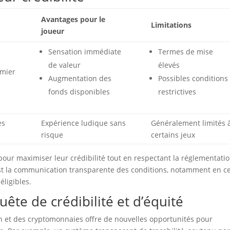
Avantages pour le
Limitations
joueur
Sensation immédiate
Termes de mise
de valeur
élevés
mier
Augmentation des
Possibles conditions
fonds disponibles
restrictives
es
Expérience ludique sans
Généralement limités 
risque
certains jeux
our maximiser leur crédibilité tout en respectant la réglementatio
st la communication transparente des conditions, notamment en c
éligibles.
uête de crédibilité et d’équité
n et des cryptomonnaies offre de nouvelles opportunités pour