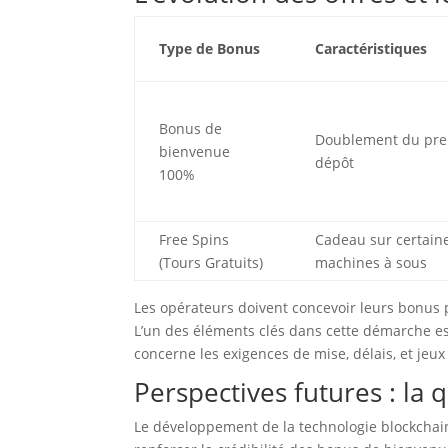
Type de Bonus
Caractéristiques
Bonus de
Doublement du pre
bienvenue
dépôt
100%
Free Spins
Cadeau sur certain
(Tours Gratuits)
machines à sous
Les opérateurs doivent concevoir leurs bonus p
L’un des éléments clés dans cette démarche e
concerne les exigences de mise, délais, et jeux 
Perspectives futures : la q
Le développement de la technologie blockchai