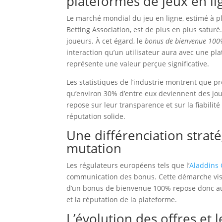
plateformes de jeux en li
Le marché mondial du jeu en ligne, estimé à 
Betting Association, est de plus en plus satur
joueurs. À cet égard, le
bonus de bienvenue 10
interaction qu’un utilisateur aura avec une pla
représente une valeur perçue significative.
Les statistiques de l’industrie montrent que pr
qu’environ 30% d’entre eux deviennent des joueur
repose sur leur transparence et sur la fiabilité
réputation solide.
Une différenciation stra
mutation
Les régulateurs européens tels que l’
Aladdins 
communication des bonus. Cette démarche vise à
d’un bonus de bienvenue 100% repose donc auss
et la réputation de la plateforme.
L’évolution des offres et l