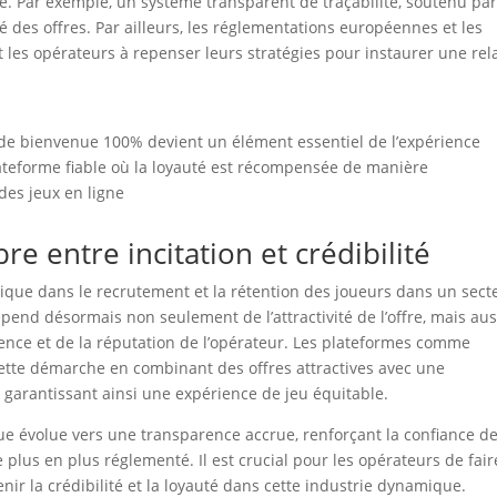
e. Par exemple, un système transparent de traçabilité, soutenu par
té des offres. Par ailleurs, les réglementations européennes et les
t les opérateurs à repenser leurs stratégies pour instaurer une rel
 de bienvenue 100% devient un élément essentiel de l’expérience
ateforme fiable où la loyauté est récompensée de manière
des jeux en ligne
re entre incitation et crédibilité
ique dans le recrutement et la rétention des joueurs dans un sect
pend désormais non seulement de l’attractivité de l’offre, mais aus
rence et de la réputation de l’opérateur. Les plateformes comme
cette démarche en combinant des offres attractives avec une
, garantissant ainsi une expérience de jeu équitable.
ue évolue vers une transparence accrue, renforçant la confiance d
us en plus réglementé. Il est crucial pour les opérateurs de fair
nir la crédibilité et la loyauté dans cette industrie dynamique.