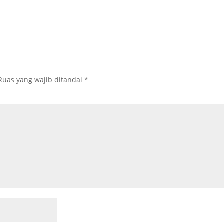
Ruas yang wajib ditandai
*