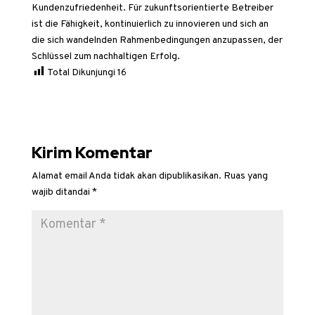
Kundenzufriedenheit. Für zukunftsorientierte Betreiber
ist die Fähigkeit, kontinuierlich zu innovieren und sich an
die sich wandelnden Rahmenbedingungen anzupassen, der
Schlüssel zum nachhaltigen Erfolg.
Total Dikunjungi
16
Kirim Komentar
Alamat email Anda tidak akan dipublikasikan.
Ruas yang
wajib ditandai
*