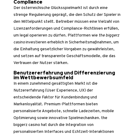
Compliance
Der österreichische Glücksspielmarkt ist durch eine
strenge Regulierung geprägt, die den Schutz der Spieler in
den Mittelpunkt stellt. Betreiber müssen eine Vielzahl von
Lizenzanforderungen und Compliance-Richtlinien erfüllen,
um legal operieren zu dürfen. Plattformen wie
the biggerz
casino
investieren erheblich in Sicherheitsmaßnahmen, um
die Einhaltung gesetzlicher Vorgaben zu gewährleisten,
und setzen auf transparente Geschäftsmodelle, die das
Vertrauen der Nutzer stärken.
Benutzererfahrung und Differenzierung
im Wettbewerbsumfeld
In einem zunehmend gesättigten Markt ist die
Nutzererfahrung (User Experience, UX) der
entscheidende Faktor für Kundenbindung und
Markenloyalität. Premium-Plattformen bieten
personalisierte Angebote, schnelle Ladezeiten, mobile
Optimierung sowie innovative Spielmechaniken. the
biggerz casino hat durch die Integration von
personalisierten Interfaces und Echtzeit-Interaktionen