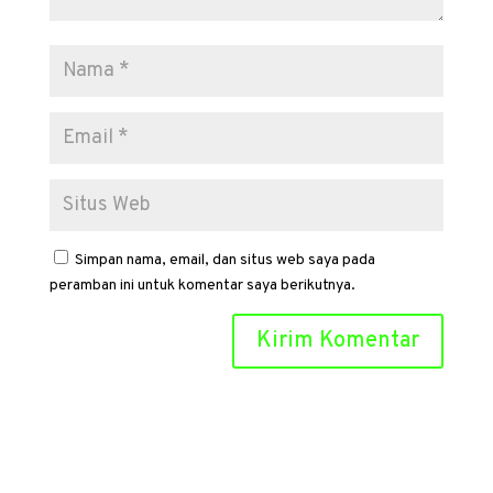
Simpan nama, email, dan situs web saya pada
peramban ini untuk komentar saya berikutnya.