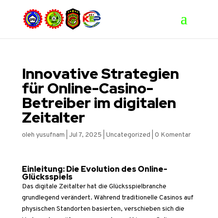
Innovative Strategien
für Online-Casino-
Betreiber im digitalen
Zeitalter
oleh
yusufnam
|
Jul 7, 2025
|
Uncategorized
|
0 Komentar
Einleitung: Die Evolution des Online-
Glücksspiels
Das digitale Zeitalter hat die Glücksspielbranche
grundlegend verändert. Während traditionelle Casinos auf
physischen Standorten basierten, verschieben sich die