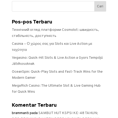
Pos-pos Terbaru
Технічний огляд платформи Cosmolot: швидкість,
стабільність, доступність
Casinia – Ο χώρος σας για Slots και Live Action με
ταχύτητα
Vegasino: Quick‑Hit Slots & Live Action a Gyors Tempójú
Játékosoknak
OceanSpin: Quick‑Play Slots and Fast‑Track Wins for the
Modern Gamer
MegaRich Casino: The Ultimate Slot & Live Gaming Hub
for Quick Wins
Komentar Terbaru
brammanti
pada
SAMBUT HUT KSPSI KE-48 TAHUN;