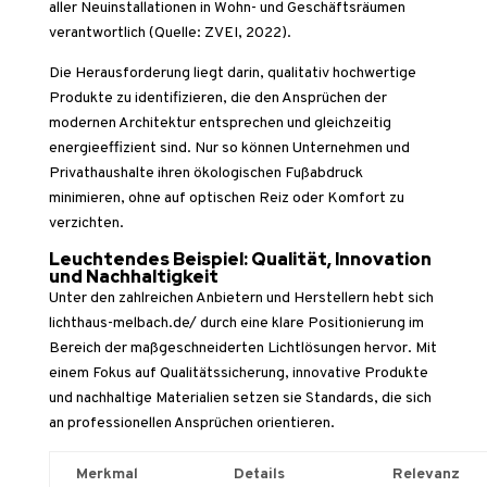
aller Neuinstallationen in Wohn- und Geschäftsräumen
verantwortlich (Quelle: ZVEI, 2022).
Die Herausforderung liegt darin, qualitativ hochwertige
Produkte zu identifizieren, die den Ansprüchen der
modernen Architektur entsprechen und gleichzeitig
energieeffizient sind. Nur so können Unternehmen und
Privathaushalte ihren ökologischen Fußabdruck
minimieren, ohne auf optischen Reiz oder Komfort zu
verzichten.
Leuchtendes Beispiel: Qualität, Innovation
und Nachhaltigkeit
Unter den zahlreichen Anbietern und Herstellern hebt sich
lichthaus-melbach.de/ durch eine klare Positionierung im
Bereich der maßgeschneiderten Lichtlösungen hervor. Mit
einem Fokus auf Qualitätssicherung, innovative Produkte
und nachhaltige Materialien setzen sie Standards, die sich
an professionellen Ansprüchen orientieren.
Merkmal
Details
Relevanz