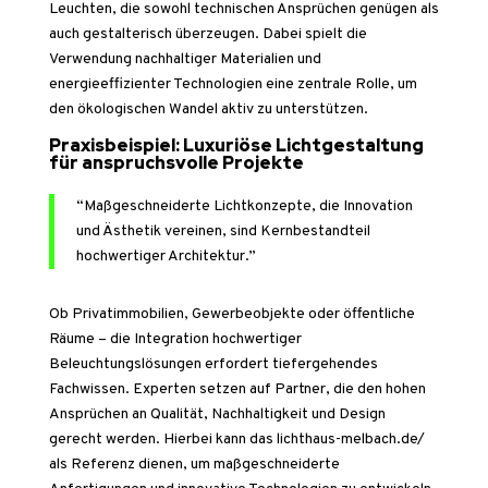
Leuchten, die sowohl technischen Ansprüchen genügen als
auch gestalterisch überzeugen. Dabei spielt die
Verwendung nachhaltiger Materialien und
energieeffizienter Technologien eine zentrale Rolle, um
den ökologischen Wandel aktiv zu unterstützen.
Praxisbeispiel: Luxuriöse Lichtgestaltung
für anspruchsvolle Projekte
“Maßgeschneiderte Lichtkonzepte, die Innovation
und Ästhetik vereinen, sind Kernbestandteil
hochwertiger Architektur.”
Ob Privatimmobilien, Gewerbeobjekte oder öffentliche
Räume – die Integration hochwertiger
Beleuchtungslösungen erfordert tiefergehendes
Fachwissen. Experten setzen auf Partner, die den hohen
Ansprüchen an Qualität, Nachhaltigkeit und Design
gerecht werden. Hierbei kann das lichthaus-melbach.de/
als Referenz dienen, um maßgeschneiderte