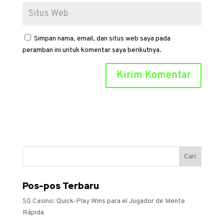
Simpan nama, email, dan situs web saya pada
peramban ini untuk komentar saya berikutnya.
Pos-pos Terbaru
SG Casino: Quick‑Play Wins para el Jugador de Mente
Rápida