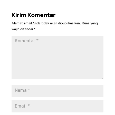
Kirim Komentar
Alamat email Anda tidak akan dipublikasikan.
Ruas yang
wajib ditandai
*