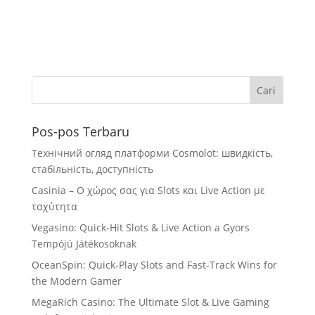
Pos-pos Terbaru
Технічний огляд платформи Cosmolot: швидкість,
стабільність, доступність
Casinia – Ο χώρος σας για Slots και Live Action με
ταχύτητα
Vegasino: Quick‑Hit Slots & Live Action a Gyors
Tempójú Játékosoknak
OceanSpin: Quick‑Play Slots and Fast‑Track Wins for
the Modern Gamer
MegaRich Casino: The Ultimate Slot & Live Gaming