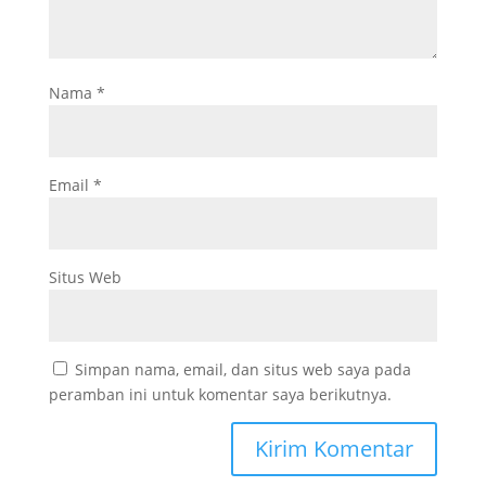
Nama
*
Email
*
Situs Web
Simpan nama, email, dan situs web saya pada
peramban ini untuk komentar saya berikutnya.