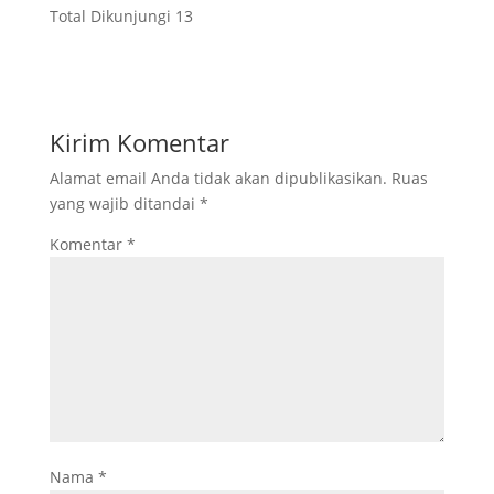
Total Dikunjungi
13
Kirim Komentar
Alamat email Anda tidak akan dipublikasikan.
Ruas
yang wajib ditandai
*
Komentar
*
Nama
*