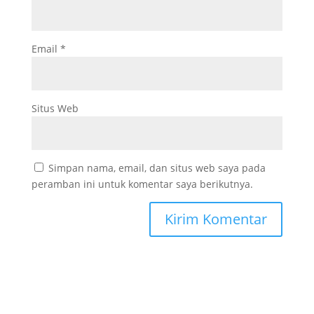
Email
*
Situs Web
Simpan nama, email, dan situs web saya pada
peramban ini untuk komentar saya berikutnya.