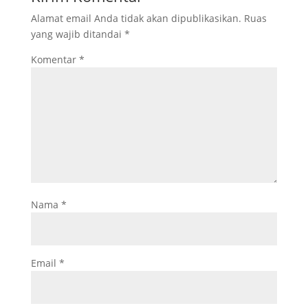
Alamat email Anda tidak akan dipublikasikan.
Ruas
yang wajib ditandai
*
Komentar
*
Nama
*
Email
*