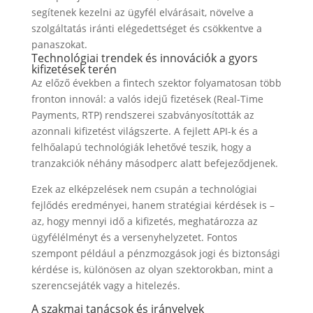
segítenek kezelni az ügyfél elvárásait, növelve a
szolgáltatás iránti elégedettséget és csökkentve a
panaszokat.
Technológiai trendek és innovációk a gyors
kifizetések terén
Az előző években a fintech szektor folyamatosan több
fronton innovál: a valós idejű fizetések (Real-Time
Payments, RTP) rendszerei szabványosították az
azonnali kifizetést világszerte. A fejlett API-k és a
felhőalapú technológiák lehetővé teszik, hogy a
tranzakciók néhány másodperc alatt befejeződjenek.
Ezek az elképzelések nem csupán a technológiai
fejlődés eredményei, hanem stratégiai kérdések is –
az, hogy mennyi idő a kifizetés, meghatározza az
ügyfélélményt és a versenyhelyzetet. Fontos
szempont például a pénzmozgások jogi és biztonsági
kérdése is, különösen az olyan szektorokban, mint a
szerencsejáték vagy a hitelezés.
A szakmai tanácsok és irányelvek