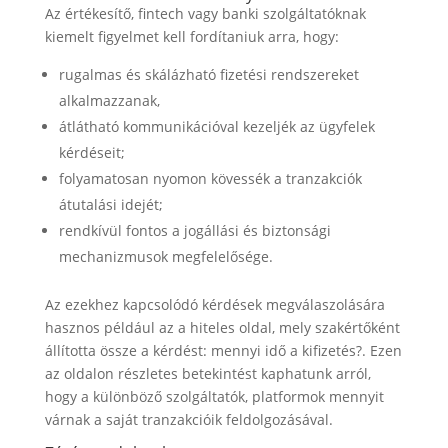
Az értékesítő, fintech vagy banki szolgáltatóknak
kiemelt figyelmet kell fordítaniuk arra, hogy:
rugalmas és skálázható fizetési rendszereket
alkalmazzanak,
átlátható kommunikációval kezeljék az ügyfelek
kérdéseit;
folyamatosan nyomon kövessék a tranzakciók
átutalási idejét;
rendkívül fontos a jogállási és biztonsági
mechanizmusok megfelelősége.
Az ezekhez kapcsolódó kérdések megválaszolására
hasznos például az a hiteles oldal, mely szakértőként
állította össze a kérdést: mennyi idő a kifizetés?. Ezen
az oldalon részletes betekintést kaphatunk arról,
hogy a különböző szolgáltatók, platformok mennyit
várnak a saját tranzakcióik feldolgozásával.