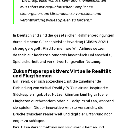
“Die Integration von Marken- und Themalementen
muss stets mit regulatorischer Compliance
einhergehen, um Missbrauch zu vermeiden und
verantwortungsvolles Spielen zu fördern.”
In Deutschland sind die gesetzlichen Rahmenbedingungen
durch die neue Glücksspielstaatsvertrag (GlüStV 2021)
streng geregelt. Plattformen wie Win Airlines setzen
deshalb auf höchste Standards hinsichtlich Datenschutz,
Spielsicherheit und verantwortungsvoller Nutzung.
Zukunftsperspektiven: Virtuelle Realität
und Flugthemen
Ein Trend, der sich abzeichnet, ist die zunehmende
Einbindung von Virtual Reality (VR) in airline-inspirierte
Glücksspielangebote. Nutzer könnten künftig virtuelle
Flughäfen durchwandern oder in Cockpits sitzen, während
sie spielen. Dieser innovative Ansatz verspricht, die
Brücke zwischen realer Welt und digitaler Erfahrung noch
enger zu schlagen.
Fazit:
Die Verschmelzung von Fluglinien-Themen und