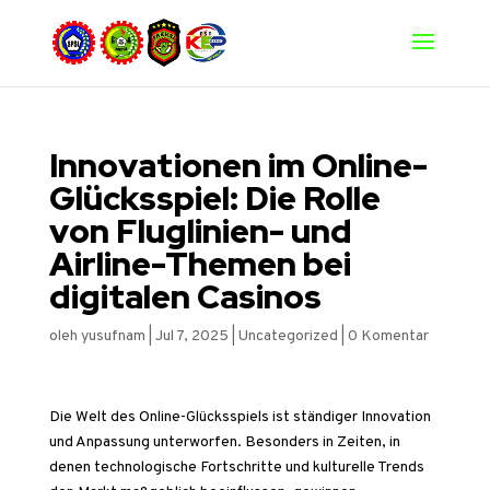
Innovationen im Online-
Glücksspiel: Die Rolle
von Fluglinien- und
Airline-Themen bei
digitalen Casinos
oleh
yusufnam
|
Jul 7, 2025
|
Uncategorized
|
0 Komentar
Die Welt des Online-Glücksspiels ist ständiger Innovation
und Anpassung unterworfen. Besonders in Zeiten, in
denen technologische Fortschritte und kulturelle Trends