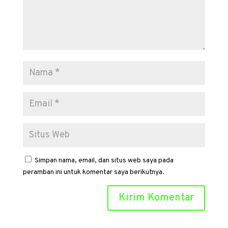
Simpan nama, email, dan situs web saya pada
peramban ini untuk komentar saya berikutnya.