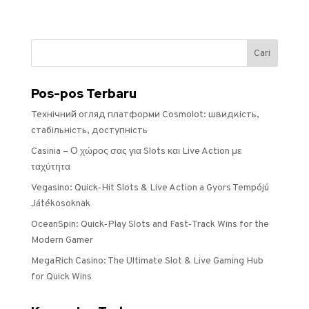
Pos-pos Terbaru
Технічний огляд платформи Cosmolot: швидкість,
стабільність, доступність
Casinia – Ο χώρος σας για Slots και Live Action με
ταχύτητα
Vegasino: Quick‑Hit Slots & Live Action a Gyors Tempójú
Játékosoknak
OceanSpin: Quick‑Play Slots and Fast‑Track Wins for the
Modern Gamer
MegaRich Casino: The Ultimate Slot & Live Gaming Hub
for Quick Wins