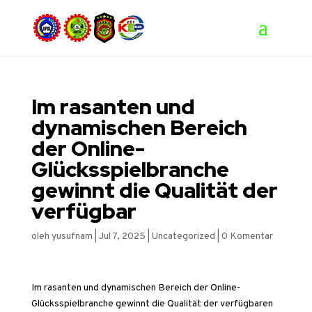
Im rasanten und
dynamischen Bereich
der Online-
Glücksspielbranche
gewinnt die Qualität der
verfügbar
oleh
yusufnam
|
Jul 7, 2025
|
Uncategorized
|
0 Komentar
Im rasanten und dynamischen Bereich der Online-
Glücksspielbranche gewinnt die Qualität der verfügbaren