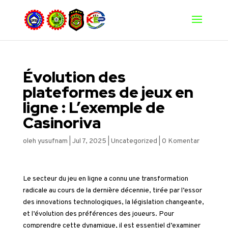
Évolution des
plateformes de jeux en
ligne : L’exemple de
Casinoriva
oleh
yusufnam
|
Jul 7, 2025
|
Uncategorized
|
0 Komentar
Le secteur du jeu en ligne a connu une transformation
radicale au cours de la dernière décennie, tirée par l’essor
des innovations technologiques, la législation changeante,
et l’évolution des préférences des joueurs. Pour
comprendre cette dynamique, il est essentiel d’examiner