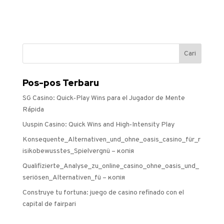
Pos-pos Terbaru
SG Casino: Quick‑Play Wins para el Jugador de Mente
Rápida
Uuspin Casino: Quick Wins and High‑Intensity Play
Konsequente_Alternativen_und_ohne_oasis_casino_für_r
isikobewusstes_Spielvergnü – копія
Qualifizierte_Analyse_zu_online_casino_ohne_oasis_und_
seriösen_Alternativen_fü – копія
Construye tu fortuna: juego de casino refinado con el
capital de fairpari