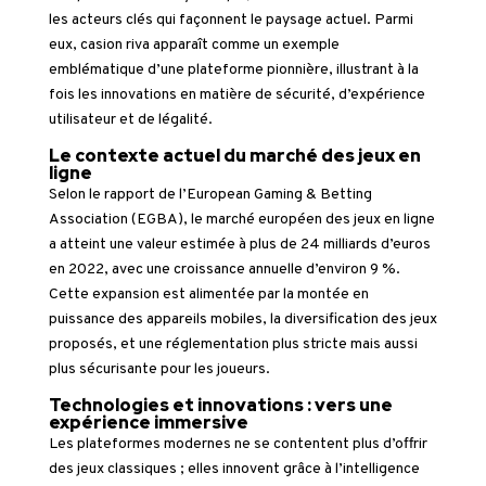
les acteurs clés qui façonnent le paysage actuel. Parmi
eux,
casion riva
apparaît comme un exemple
emblématique d’une plateforme pionnière, illustrant à la
fois les innovations en matière de sécurité, d’expérience
utilisateur et de légalité.
Le contexte actuel du marché des jeux en
ligne
Selon le rapport de l’European Gaming & Betting
Association (EGBA), le marché européen des jeux en ligne
a atteint une valeur estimée à plus de 24 milliards d’euros
en 2022, avec une croissance annuelle d’environ 9 %.
Cette expansion est alimentée par la montée en
puissance des appareils mobiles, la diversification des jeux
proposés, et une réglementation plus stricte mais aussi
plus sécurisante pour les joueurs.
Technologies et innovations : vers une
expérience immersive
Les plateformes modernes ne se contentent plus d’offrir
des jeux classiques ; elles innovent grâce à l’intelligence