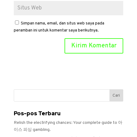
Simpan nama, email, dan situs web saya pada
peramban ini untuk komentar saya berikutnya.
Pos-pos Terbaru
Relish the electrifying chances: Your complete guide to 아
이스 피싱 gambling.