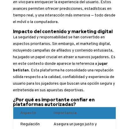
en vivo
para enriquecer la experiencia del usuario. Estos
avances permiten ofrecer predicciones, estadísticas en
tiempo real, y una interacción más inmersiva — todo desde
el móvil o la computadora.
Impacto del contenido y marketing digital
La seguridad y responsabilidad se han convertido en
aspectos prioritarios. Sin embargo, el marketing digital,
incluyendo campañas de afiliados y contenido entusiasta,
ha jugado un papel crucial en atraer a nuevos jugadores. Es
en este contexto donde aparece la referencia a
jugar
betistan
. Esta plataforma ha consolidado una reputación
sólida respecto a la calidad, confiabilidad y experiencia de
usuario para los jugadores que buscan una opción segura y
entretenida en sus apuestas deportivas.
¿Por qué es importante confiar en
plataformas autorizadas?
Aspecto
Importancia
Regulación
Asegura un juego justo y