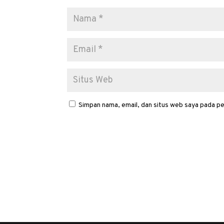
Simpan nama, email, dan situs web saya pada pe