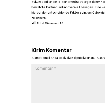
Zukunft sollte die IT-Sicherheitsstrategie daher ko
bewährte Partner und innovative Lösungen. Eine ve
hierbei der entscheidende Faktor sein, um Cyberri
zu sichern.
Total Dikunjungi
15
Kirim Komentar
Alamat email Anda tidak akan dipublikasikan.
Ruas y