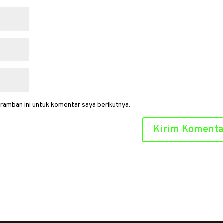
ramban ini untuk komentar saya berikutnya.