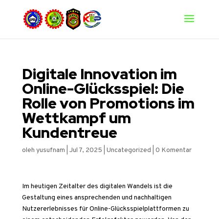
Digitale Innovation im
Online-Glücksspiel: Die
Rolle von Promotions im
Wettkampf um
Kundentreue
oleh
yusufnam
|
Jul 7, 2025
|
Uncategorized
|
0 Komentar
Im heutigen Zeitalter des digitalen Wandels ist die
Gestaltung eines ansprechenden und nachhaltigen
Nutzererlebnisses für Online-Glücksspielplattformen zu