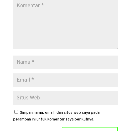
Simpan nama, email, dan situs web saya pada
peramban ini untuk komentar saya berikutnya.