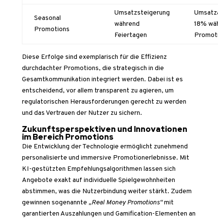
Umsatzsteigerung
Umsatza
Seasonal
während
18% wä
Promotions
Feiertagen
Promot
Diese Erfolge sind exemplarisch für die Effizienz
durchdachter Promotions, die strategisch in die
Gesamtkommunikation integriert werden. Dabei ist es
entscheidend, vor allem transparent zu agieren, um
regulatorischen Herausforderungen gerecht zu werden
und das Vertrauen der Nutzer zu sichern.
Zukunftsperspektiven und Innovationen
im Bereich Promotions
Die Entwicklung der Technologie ermöglicht zunehmend
personalisierte und immersive Promotionerlebnisse. Mit
KI-gestützten Empfehlungsalgorithmen lassen sich
Angebote exakt auf individuelle Spielgewohnheiten
abstimmen, was die Nutzerbindung weiter stärkt. Zudem
gewinnen sogenannte
„Real Money Promotions“
mit
garantierten Auszahlungen und Gamification-Elementen an