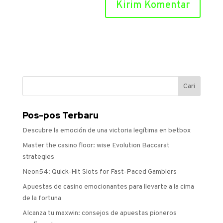
Pos-pos Terbaru
Descubre la emoción de una victoria legítima en betbox
Master the casino floor: wise Evolution Baccarat
strategies
Neon54: Quick‑Hit Slots for Fast‑Paced Gamblers
Apuestas de casino emocionantes para llevarte a la cima
de la fortuna
Alcanza tu maxwin: consejos de apuestas pioneros