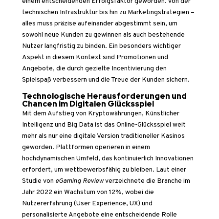
einem entscheidenden Erfolgsfaktor geworden. Von der
technischen Infrastruktur bis hin zu Marketingstrategien –
alles muss präzise aufeinander abgestimmt sein, um
sowohl neue Kunden zu gewinnen als auch bestehende
Nutzer langfristig zu binden. Ein besonders wichtiger
Aspekt in diesem Kontext sind Promotionen und
Angebote, die durch gezielte Incentivierung den
Spielspaß verbessern und die Treue der Kunden sichern.
Technologische Herausforderungen und
Chancen im Digitalen Glücksspiel
Mit dem Aufstieg von Kryptowährungen, Künstlicher
Intelligenz und Big Data ist das Online-Glücksspiel weit
mehr als nur eine digitale Version traditioneller Kasinos
geworden. Plattformen operieren in einem
hochdynamischen Umfeld, das kontinuierlich Innovationen
erfordert, um wettbewerbsfähig zu bleiben. Laut einer
Studie von
eGaming Review
verzeichnete die Branche im
Jahr 2022 ein Wachstum von 12%, wobei die
Nutzererfahrung (User Experience, UX) und
personalisierte Angebote eine entscheidende Rolle