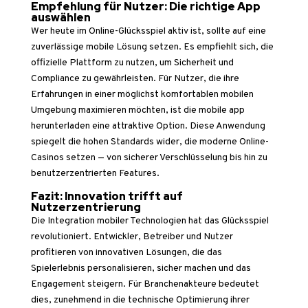
Empfehlung für Nutzer: Die richtige App
auswählen
Wer heute im Online-Glücksspiel aktiv ist, sollte auf eine
zuverlässige mobile Lösung setzen. Es empfiehlt sich, die
offizielle Plattform zu nutzen, um Sicherheit und
Compliance zu gewährleisten. Für Nutzer, die ihre
Erfahrungen in einer möglichst komfortablen mobilen
Umgebung maximieren möchten, ist die
mobile app
herunterladen
eine attraktive Option. Diese Anwendung
spiegelt die hohen Standards wider, die moderne Online-
Casinos setzen — von sicherer Verschlüsselung bis hin zu
benutzerzentrierten Features.
Fazit: Innovation trifft auf
Nutzerzentrierung
Die Integration mobiler Technologien hat das Glücksspiel
revolutioniert. Entwickler, Betreiber und Nutzer
profitieren von innovativen Lösungen, die das
Spielerlebnis personalisieren, sicher machen und das
Engagement steigern. Für Branchenakteure bedeutet
dies, zunehmend in die technische Optimierung ihrer