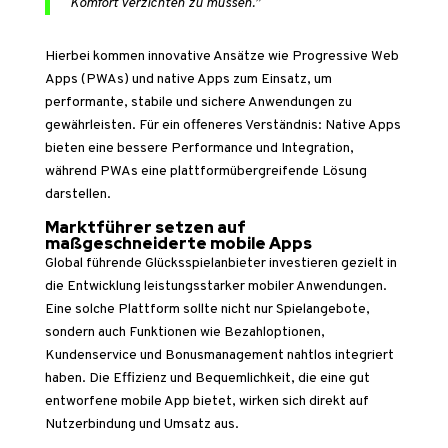
Komfort verzichten zu müssen.”
Hierbei kommen innovative Ansätze wie Progressive Web
Apps (PWAs) und native Apps zum Einsatz, um
performante, stabile und sichere Anwendungen zu
gewährleisten. Für ein offeneres Verständnis: Native Apps
bieten eine bessere Performance und Integration,
während PWAs eine plattformübergreifende Lösung
darstellen.
Marktführer setzen auf
maßgeschneiderte mobile Apps
Global führende Glücksspielanbieter investieren gezielt in
die Entwicklung leistungsstarker mobiler Anwendungen.
Eine solche Plattform sollte nicht nur Spielangebote,
sondern auch Funktionen wie Bezahloptionen,
Kundenservice und Bonusmanagement nahtlos integriert
haben. Die Effizienz und Bequemlichkeit, die eine gut
entworfene mobile App bietet, wirken sich direkt auf
Nutzerbindung und Umsatz aus.