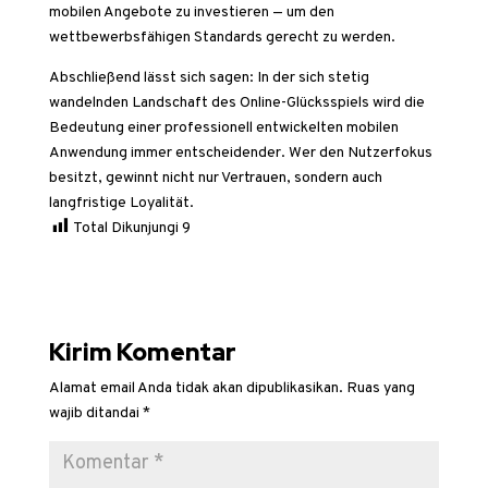
mobilen Angebote zu investieren — um den
wettbewerbsfähigen Standards gerecht zu werden.
Abschließend lässt sich sagen: In der sich stetig
wandelnden Landschaft des Online-Glücksspiels wird die
Bedeutung einer professionell entwickelten mobilen
Anwendung immer entscheidender. Wer den Nutzerfokus
besitzt, gewinnt nicht nur Vertrauen, sondern auch
langfristige Loyalität.
Total Dikunjungi
9
Kirim Komentar
Alamat email Anda tidak akan dipublikasikan.
Ruas yang
wajib ditandai
*