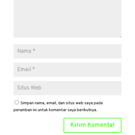
Simpan nama, email, dan situs web saya pada
peramban ini untuk komentar saya berikutnya.