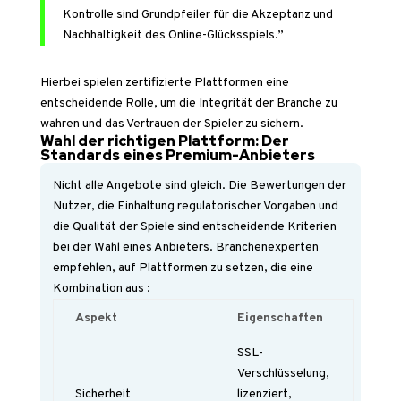
Kontrolle sind Grundpfeiler für die Akzeptanz und
Nachhaltigkeit des Online-Glücksspiels.”
Hierbei spielen zertifizierte Plattformen eine
entscheidende Rolle, um die Integrität der Branche zu
wahren und das Vertrauen der Spieler zu sichern.
Wahl der richtigen Plattform: Der
Standards eines Premium-Anbieters
Nicht alle Angebote sind gleich. Die Bewertungen der
Nutzer, die Einhaltung regulatorischer Vorgaben und
die Qualität der Spiele sind entscheidende Kriterien
bei der Wahl eines Anbieters. Branchenexperten
empfehlen, auf Plattformen zu setzen, die eine
Kombination aus :
Aspekt
Eigenschaften
SSL-
Verschlüsselung,
Sicherheit
lizenziert,