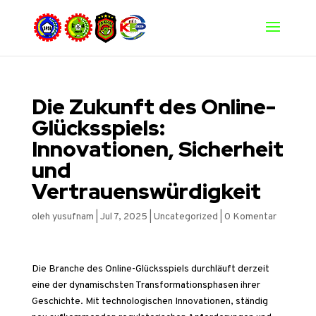
Die Zukunft des Online-
Glücksspiels:
Innovationen, Sicherheit
und
Vertrauenswürdigkeit
oleh
yusufnam
|
Jul 7, 2025
|
Uncategorized
|
0 Komentar
Die Branche des Online-Glücksspiels durchläuft derzeit
eine der dynamischsten Transformationsphasen ihrer
Geschichte. Mit technologischen Innovationen, ständig