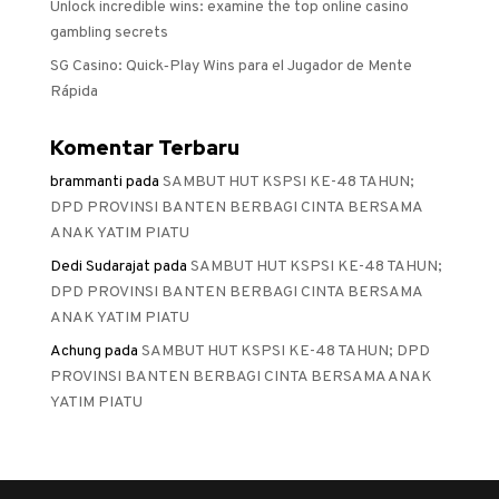
Unlock incredible wins: examine the top online casino
gambling secrets
SG Casino: Quick‑Play Wins para el Jugador de Mente
Rápida
Komentar Terbaru
brammanti
pada
SAMBUT HUT KSPSI KE-48 TAHUN;
DPD PROVINSI BANTEN BERBAGI CINTA BERSAMA
ANAK YATIM PIATU
Dedi Sudarajat
pada
SAMBUT HUT KSPSI KE-48 TAHUN;
DPD PROVINSI BANTEN BERBAGI CINTA BERSAMA
ANAK YATIM PIATU
Achung
pada
SAMBUT HUT KSPSI KE-48 TAHUN; DPD
PROVINSI BANTEN BERBAGI CINTA BERSAMA ANAK
YATIM PIATU