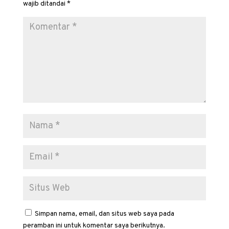
wajib ditandai
*
Simpan nama, email, dan situs web saya pada
peramban ini untuk komentar saya berikutnya.