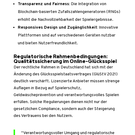
Transparenz und Fairness:
Die Integration von
Blockchain-basierten Zufallszahlengeneratoren (RNGs)
erhöht die Nachvollziehbarkeit der Spielergebnisse.
Responsives Design und Zugänglichkeit:
Innovative
Plattformen sind auf verschiedenen Geräten nutzbar
und bieten Nutzerfreundlichkeit.
Regulatorische Rahmenbedingungen:
Qualitätssicherung im Online-Glücksspiel
Der rechtliche Rahmen in Deutschland hat sich mit der
Änderung des Glücksspielstaatsvertrages (GlüStV 2021)
deutlich verschärft. Lizenzierte Anbieter müssen strenge
Auflagen in Bezug auf Spielerschutz,
Geldwäscheprävention und verantwortungsvolles Spielen
erfüllen. Solche Regulierungen dienen nicht nur der
gesetzlichen Compliance, sondern auch der Steigerung
des Vertrauens bei den Nutzern.
“Verantwortungsvoller Umgang und regulatorische