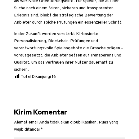
als wertvolle Orientierungshilfe. Für Spieler, die auf der
Suche nach einem fairen, sicheren und transparenten
Erlebnis sind, bleibt die strategische Bewertung der
Anbieter durch solche Prüfungen ein essenzieller Schritt.
In der Zukunft werden verstärkt KI-basierte
Personalisierung, Blockchain-Prüfungen und
verantwortungsvolle Spielangebote die Branche prägen –
vorausgesetzt, die Anbieter setzen auf Transparenz und
Qualität, um das Vertrauen ihrer Nutzer dauerhaft zu
sichern.
Total Dikunjungi
16
Kirim Komentar
Alamat email Anda tidak akan dipublikasikan.
Ruas yang
wajib ditandai
*