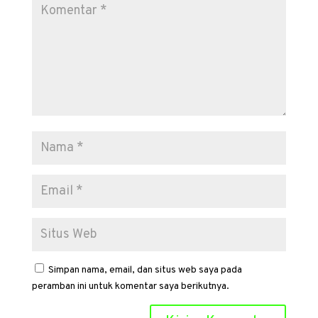
Simpan nama, email, dan situs web saya pada
peramban ini untuk komentar saya berikutnya.