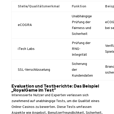
Stelle/Qualitätsmerkmal
Funktion
Beisp
Unabhängige
Prüfung der
eCOG
eCOGRA
Fairness und
bei s
Sicherheit
Prüfung der
Verif
iTech Labs
RNG-
Spiel
Integrität
Sicherung
Branc
SSL-Verschlüsselung
der
siche
Kundendaten
Evaluation und Testberichte: Das Beispiel
„RoyalGame im Test“
Interessierte Nutzer und Experten verlassen sich
zunehmend auf unabhängige Tests, um die Qualität eines
Online-Casinos zu bewerten. Diese Tests umfassen
Aspekte wie Angebot, Benutzerfreundlichkeit, Sicherheit,