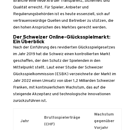
Branche eine neue Ära der Transparenz, Sicherheit und
Qualität erreicht. Für Spieler, Anbieter und
Regulierungsbehörden ist es heute essenziell, sich auf
vertrauenswürdige Quellen und Betreiber zu stützen, die
den hohen Ansprüchen des Marktes gerecht werden.
Der Schweizer Online-Glücksspielmarkt:
Ein Überblick
Nach der Einführung des revidierten Glücksspielgesetzes
im Jahr 2019 hat die Schweiz einen kontrollierten Markt
geschaffen, der den Schutz der Spielenden in den
Mittelpunkt stellt. Laut einer Studie der Schweizer
Glücksspielkommission (ESBK) verzeichnete der Markt im
Jahr 2022 einen Umsatz von über 1,2 Milliarden Schweizer
Franken, mit kontinuierlichem Wachstum, das auf die
steigende Akzeptanz und technologische Innovationen
zurückzuführen ist.
Wachstum
Bruttospielerträge
Jahr
gegenüber
(CHF)
Vorjahr