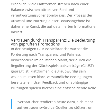
erheblich. Viele Plattformen streben nach einer
Balance zwischen attraktiven Boni und
verantwortungsvoller Spielpraxis. Der Prozess der
Auswahl und Nutzung dieser Bonusangebote ist
daher eine Kunst, die auf detaillierten Informationen
basiert.
Vertrauen durch Transparenz: Die Bedeutung
von geprüften Promotions
In der heutigen Glücksspielbranche wächst die
Forderung nach Transparenz und Fairness –
insbesondere im deutschen Markt, der durch die
Regulierung der Glücksspielstaatsverträge (GLÜST)
geprägt ist. Plattformen, die glaubwürdig sein
wollen, müssen klare, verständliche Bedingungen
bereitstellen. User-Feedback und unabhängige
Prüfungen spielen hierbei eine entscheidende Rolle.
“Verbraucher tendieren heute dazu, sich mehr
auf vertrauenswürdige Quellen zu stützen, um