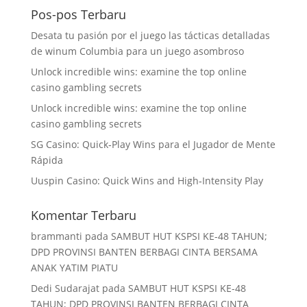
Pos-pos Terbaru
Desata tu pasión por el juego las tácticas detalladas
de winum Columbia para un juego asombroso
Unlock incredible wins: examine the top online
casino gambling secrets
Unlock incredible wins: examine the top online
casino gambling secrets
SG Casino: Quick‑Play Wins para el Jugador de Mente
Rápida
Uuspin Casino: Quick Wins and High‑Intensity Play
Komentar Terbaru
brammanti
pada
SAMBUT HUT KSPSI KE-48 TAHUN;
DPD PROVINSI BANTEN BERBAGI CINTA BERSAMA
ANAK YATIM PIATU
Dedi Sudarajat
pada
SAMBUT HUT KSPSI KE-48
TAHUN; DPD PROVINSI BANTEN BERBAGI CINTA