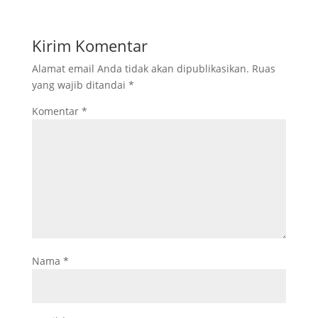
Kirim Komentar
Alamat email Anda tidak akan dipublikasikan.
Ruas
yang wajib ditandai
*
Komentar
*
Nama
*