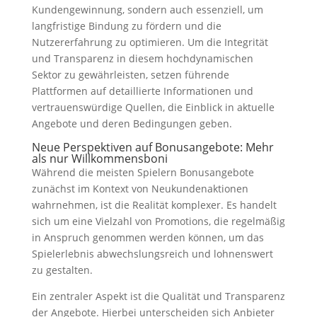
Kundengewinnung, sondern auch essenziell, um
langfristige Bindung zu fördern und die
Nutzererfahrung zu optimieren. Um die Integrität
und Transparenz in diesem hochdynamischen
Sektor zu gewährleisten, setzen führende
Plattformen auf detaillierte Informationen und
vertrauenswürdige Quellen, die Einblick in aktuelle
Angebote und deren Bedingungen geben.
Neue Perspektiven auf Bonusangebote: Mehr
als nur Willkommensboni
Während die meisten Spielern Bonusangebote
zunächst im Kontext von Neukundenaktionen
wahrnehmen, ist die Realität komplexer. Es handelt
sich um eine Vielzahl von Promotions, die regelmäßig
in Anspruch genommen werden können, um das
Spielerlebnis abwechslungsreich und lohnenswert
zu gestalten.
Ein zentraler Aspekt ist die Qualität und Transparenz
der Angebote. Hierbei unterscheiden sich Anbieter