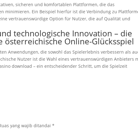
ativen, sicheren und komfortablen Plattformen, die das
en minimieren. Ein Beispiel hierfür ist die Verbindung zu Plattform
 eine vertrauenswürdige Option für Nutzer, die auf Qualität und
 und technologische Innovation – die
 österreichische Online-Glücksspiel
erten Anwendungen, die sowohl das Spielerlebnis verbessern als a
eichische Nutzer ist die Wahl eines vertrauenswürdigen Anbieters m
casino download – ein entscheidender Schritt, um die Spielzeit
Ruas yang wajib ditandai
*