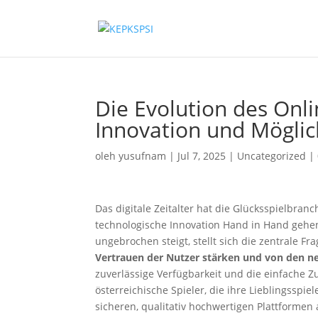
Die Evolution des Onli
Innovation und Möglic
oleh
yusufnam
|
Jul 7, 2025
|
Uncategorized
|
Das digitale Zeitalter hat die Glücksspielbran
technologische Innovation Hand in Hand gehe
ungebrochen steigt, stellt sich die zentrale Fr
Vertrauen der Nutzer stärken und von den ne
zuverlässige Verfügbarkeit und die einfache Z
österreichische Spieler, die ihre Lieblingssp
sicheren, qualitativ hochwertigen Plattformen 