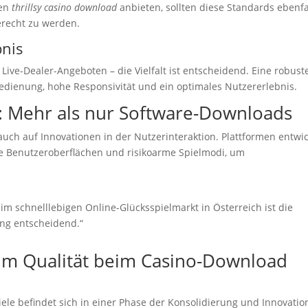
nen
thrillsy casino download
anbieten, sollten diese Standards ebenfa
erecht zu werden.
bnis
Live-Dealer-Angeboten – die Vielfalt ist entscheidend. Eine robust
 Bedienung, hohe Responsivität und ein optimales Nutzererlebnis.
n: Mehr als nur Software-Downloads
auch auf Innovationen in der Nutzerinteraktion. Plattformen entwi
e Benutzeroberflächen und risikoarme Spielmodi, um
 im schnelllebigen Online-Glücksspielmarkt in Österreich ist die
ung entscheidend.“
um Qualität beim Casino-Download
ele befindet sich in einer Phase der Konsolidierung und Innovatio