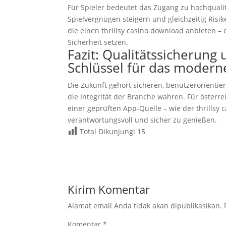
Für Spieler bedeutet das Zugang zu hochqualit
Spielvergnügen steigern und gleichzeitig Risik
die einen thrillsy casino download anbieten –
Sicherheit setzen.
Fazit: Qualitätssicherung
Schlüssel für das moderne
Die Zukunft gehört sicheren, benutzerorienti
die Integrität der Branche wahren. Für österr
einer geprüften App-Quelle – wie der thrillsy 
verantwortungsvoll und sicher zu genießen.
Total Dikunjungi
15
Kirim Komentar
Alamat email Anda tidak akan dipublikasikan.
Komentar
*