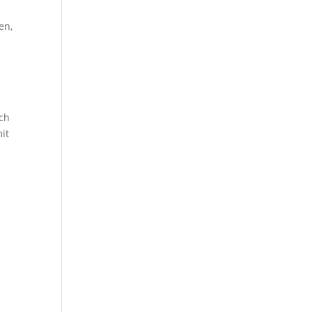
en,
uch
it