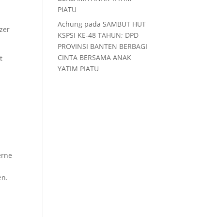
PIATU
Achung
pada
SAMBUT HUT
zer
KSPSI KE-48 TAHUN; DPD
PROVINSI BANTEN BERBAGI
CINTA BERSAMA ANAK
t
YATIM PIATU
erne
en.