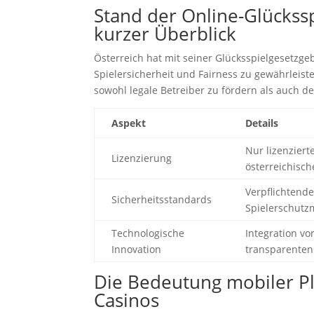
Stand der Online-Glückssp
kurzer Überblick
Österreich hat mit seiner Glücksspielgesetzg
Spielersicherheit und Fairness zu gewährleis
sowohl legale Betreiber zu fördern als auch d
Aspekt
Details
Nur lizenziert
Lizenzierung
österreichisch
Verpflichtende
Sicherheitsstandards
Spielerschut
Technologische
Integration vo
Innovation
transparenten
Die Bedeutung mobiler Pl
Casinos