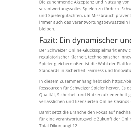
Die zunehmende Akzeptanz und Nutzung von On
verantwortungsvolles Spielen zu fördern. Schw
und Spielergutachten, um Missbrauch präventi
immer auch das Verantwortungsbewusstsein in
bleiben.
Fazit: Ein dynamischer un
Der Schweizer Online-Glücksspielmarkt entwick
regulatorischer Klarheit, technologischer In
Spieler gleichermaßen ist die Wahl der Plattfor
Standards in Sicherheit, Fairness und Innovat
In diesem Zusammenhang hebt sich https://bin
Ressourcen für Schweizer Spieler hervor. Es d
Qualität, Sicherheit und Nutzerzufriedenheit
verlässlichen und lizenzierten Online-Casinos
Damit setzt die Branche den Fokus auf nachha
für eine verantwortungsvolle Zukunft der Onli
Total Dikunjungi
12