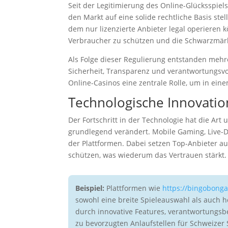
Seit der Legitimierung des Online-Glücksspiels
den Markt auf eine solide rechtliche Basis ste
dem nur lizenzierte Anbieter legal operieren k
Verbraucher zu schützen und die Schwarzmä
Als Folge dieser Regulierung entstanden mehre
Sicherheit, Transparenz und verantwortungsvo
Online-Casinos eine zentrale Rolle, um in ein
Technologische Innovatio
Der Fortschritt in der Technologie hat die Ar
grundlegend verändert. Mobile Gaming, Live-De
der Plattformen. Dabei setzen Top-Anbieter a
schützen, was wiederum das Vertrauen stärkt.
Beispiel:
Plattformen wie
https://bingobonga
sowohl eine breite Spieleauswahl als auch h
durch innovative Features, verantwortungsbe
zu bevorzugten Anlaufstellen für Schweizer 