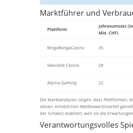
Marktführer und Verbrau
Jahresumsatz (i
Plattform
Mio. CHF)
BingoBongaCasino
35
Swissbet Casino
28
Alpina Gaming
22
Die Marktanalysen zeigen, dass Plattformen, d
setzen, erheblichen Wettbewerbsvorteil genie
der Schweiz etabliert, weil sie die Erwartung
Verantwortungsvolles Spi