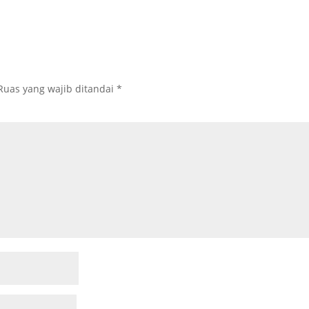
Ruas yang wajib ditandai
*