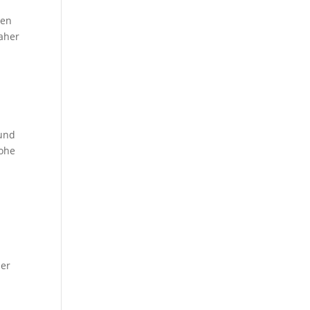
ren
daher
 und
hohe
ler