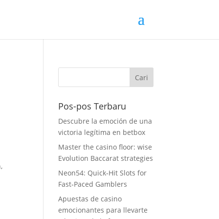
Pos-pos Terbaru
Descubre la emoción de una
victoria legítima en betbox
Master the casino floor: wise
Evolution Baccarat strategies
,
Neon54: Quick‑Hit Slots for
Fast‑Paced Gamblers
Apuestas de casino
emocionantes para llevarte