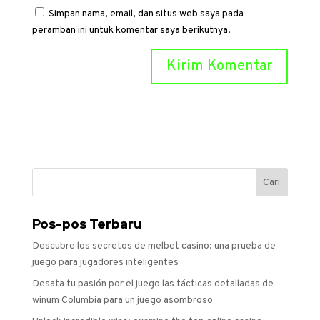
Simpan nama, email, dan situs web saya pada
peramban ini untuk komentar saya berikutnya.
Pos-pos Terbaru
Descubre los secretos de melbet casino: una prueba de
juego para jugadores inteligentes
Desata tu pasión por el juego las tácticas detalladas de
winum Columbia para un juego asombroso