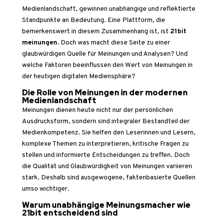
Medienlandschaft, gewinnen unabhängige und reflektierte
Standpunkte an Bedeutung. Eine Plattform, die
bemerkenswert in diesem Zusammenhang ist, ist
21bit
meinungen
. Doch was macht diese Seite zu einer
glaubwürdigen Quelle für Meinungen und Analysen? Und
welche Faktoren beeinflussen den Wert von Meinungen in
der heutigen digitalen Mediensphäre?
Die Rolle von Meinungen in der modernen
Medienlandschaft
Meinungen dienen heute nicht nur der persönlichen
Ausdrucksform, sondern sind integraler Bestandteil der
Medienkompetenz. Sie helfen den Leserinnen und Lesern,
komplexe Themen zu interpretieren, kritische Fragen zu
stellen und informierte Entscheidungen zu treffen. Doch
die Qualität und Glaubwürdigkeit von Meinungen variieren
stark. Deshalb sind ausgewogene, faktenbasierte Quellen
umso wichtiger.
Warum unabhängige Meinungsmacher wie
21bit entscheidend sind