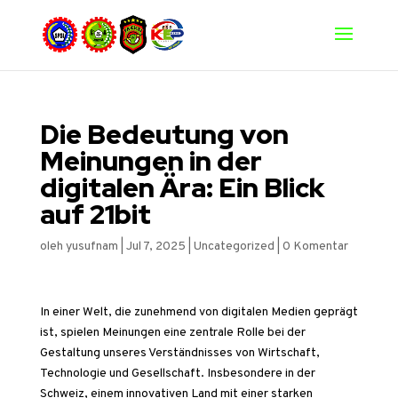
Die Bedeutung von
Meinungen in der
digitalen Ära: Ein Blick
auf 21bit
oleh
yusufnam
|
Jul 7, 2025
|
Uncategorized
|
0 Komentar
In einer Welt, die zunehmend von digitalen Medien geprägt
ist, spielen Meinungen eine zentrale Rolle bei der
Gestaltung unseres Verständnisses von Wirtschaft,
Technologie und Gesellschaft. Insbesondere in der
Schweiz, einem innovativen Land mit einer starken