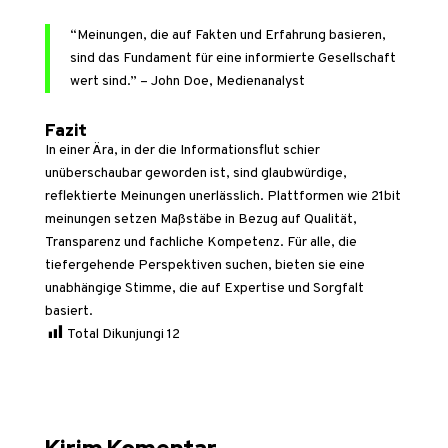
“Meinungen, die auf Fakten und Erfahrung basieren,
sind das Fundament für eine informierte Gesellschaft
wert sind.” – John Doe, Medienanalyst
Fazit
In einer Ära, in der die Informationsflut schier
unüberschaubar geworden ist, sind glaubwürdige,
reflektierte Meinungen unerlässlich. Plattformen wie 21bit
meinungen setzen Maßstäbe in Bezug auf Qualität,
Transparenz und fachliche Kompetenz. Für alle, die
tiefergehende Perspektiven suchen, bieten sie eine
unabhängige Stimme, die auf Expertise und Sorgfalt
basiert.
Total Dikunjungi
12