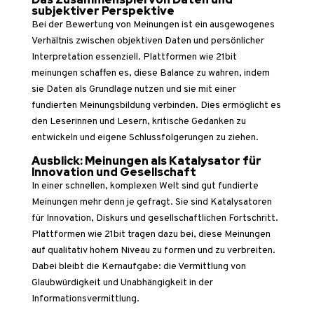
subjektiver Perspektive
Bei der Bewertung von Meinungen ist ein ausgewogenes
Verhältnis zwischen objektiven Daten und persönlicher
Interpretation essenziell. Plattformen wie 21bit
meinungen schaffen es, diese Balance zu wahren, indem
sie Daten als Grundlage nutzen und sie mit einer
fundierten Meinungsbildung verbinden. Dies ermöglicht es
den Leserinnen und Lesern, kritische Gedanken zu
entwickeln und eigene Schlussfolgerungen zu ziehen.
Ausblick: Meinungen als Katalysator für
Innovation und Gesellschaft
In einer schnellen, komplexen Welt sind gut fundierte
Meinungen mehr denn je gefragt. Sie sind Katalysatoren
für Innovation, Diskurs und gesellschaftlichen Fortschritt.
Plattformen wie 21bit tragen dazu bei, diese Meinungen
auf qualitativ hohem Niveau zu formen und zu verbreiten.
Dabei bleibt die Kernaufgabe: die Vermittlung von
Glaubwürdigkeit und Unabhängigkeit in der
Informationsvermittlung.