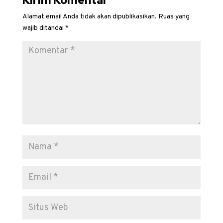
Kirim Komentar
Alamat email Anda tidak akan dipublikasikan.
Ruas yang
wajib ditandai
*