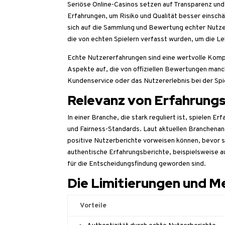
Seriöse Online-Casinos setzen auf Transparenz und
Erfahrungen, um Risiko und Qualität besser einsch
sich auf die Sammlung und Bewertung echter Nutzer
die von echten Spielern verfasst wurden, um die Le
Echte Nutzererfahrungen sind eine wertvolle Kompo
Aspekte auf, die von offiziellen Bewertungen man
Kundenservice oder das Nutzererlebnis bei der Spi
Relevanz von Erfahrung
In einer Branche, die stark reguliert ist, spielen E
und Fairness-Standards. Laut aktuellen Branchenan
positive Nutzerberichte vorweisen können, bevor 
authentische Erfahrungsberichte, beispielsweise a
für die Entscheidungsfindung geworden sind.
Die Limitierungen und M
Vorteile