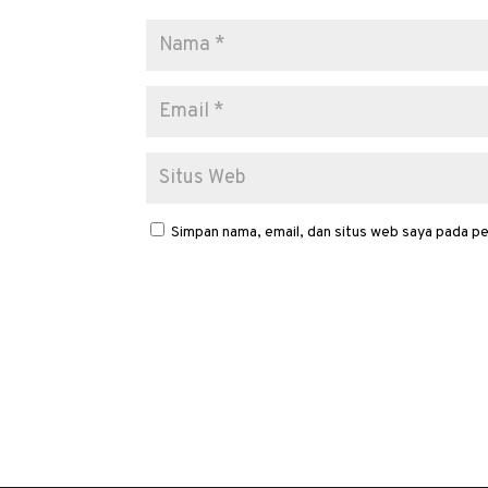
Simpan nama, email, dan situs web saya pada pe