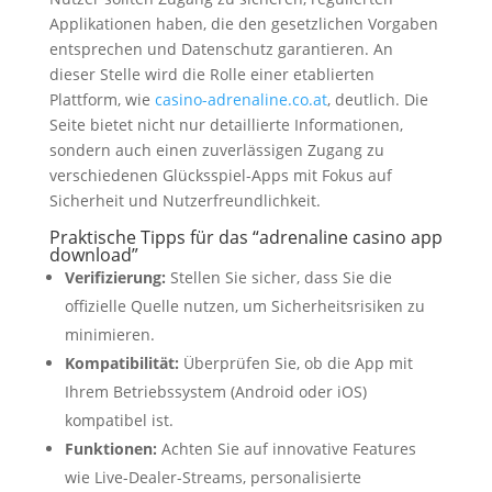
Applikationen haben, die den gesetzlichen Vorgaben
entsprechen und Datenschutz garantieren. An
dieser Stelle wird die Rolle einer etablierten
Plattform, wie
casino-adrenaline.co.at
, deutlich. Die
Seite bietet nicht nur detaillierte Informationen,
sondern auch einen zuverlässigen Zugang zu
verschiedenen Glücksspiel-Apps mit Fokus auf
Sicherheit und Nutzerfreundlichkeit.
Praktische Tipps für das “adrenaline casino app
download”
Verifizierung:
Stellen Sie sicher, dass Sie die
offizielle Quelle nutzen, um Sicherheitsrisiken zu
minimieren.
Kompatibilität:
Überprüfen Sie, ob die App mit
Ihrem Betriebssystem (Android oder iOS)
kompatibel ist.
Funktionen:
Achten Sie auf innovative Features
wie Live-Dealer-Streams, personalisierte