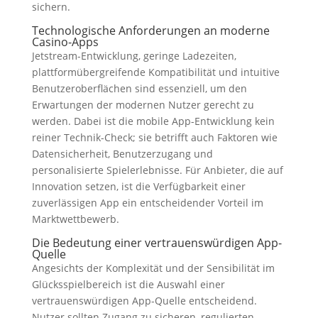
sichern.
Technologische Anforderungen an moderne
Casino-Apps
Jetstream-Entwicklung, geringe Ladezeiten,
plattformübergreifende Kompatibilität und intuitive
Benutzeroberflächen sind essenziell, um den
Erwartungen der modernen Nutzer gerecht zu
werden. Dabei ist die mobile App-Entwicklung kein
reiner Technik-Check; sie betrifft auch Faktoren wie
Datensicherheit, Benutzerzugang und
personalisierte Spielerlebnisse. Für Anbieter, die auf
Innovation setzen, ist die Verfügbarkeit einer
zuverlässigen App ein entscheidender Vorteil im
Marktwettbewerb.
Die Bedeutung einer vertrauenswürdigen App-
Quelle
Angesichts der Komplexität und der Sensibilität im
Glücksspielbereich ist die Auswahl einer
vertrauenswürdigen App-Quelle entscheidend.
Nutzer sollten Zugang zu sicheren, regulierten