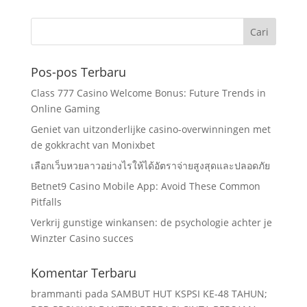
Pos-pos Terbaru
Class 777 Casino Welcome Bonus: Future Trends in
Online Gaming
Geniet van uitzonderlijke casino-overwinningen met
de gokkracht van Monixbet
เลือกเว็บหวยลาวอย่างไรให้ได้อัตราจ่ายสูงสุดและปลอดภัย
Betnet9 Casino Mobile App: Avoid These Common
Pitfalls
Verkrij gunstige winkansen: de psychologie achter je
Winzter Casino succes
Komentar Terbaru
brammanti
pada
SAMBUT HUT KSPSI KE-48 TAHUN;