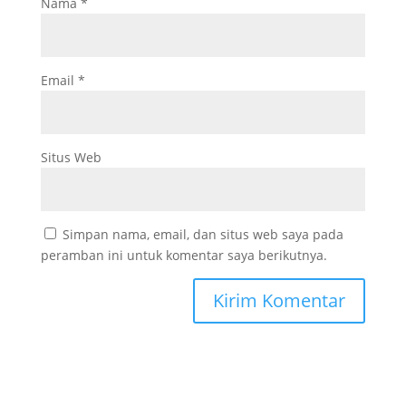
Nama
*
Email
*
Situs Web
Simpan nama, email, dan situs web saya pada
peramban ini untuk komentar saya berikutnya.