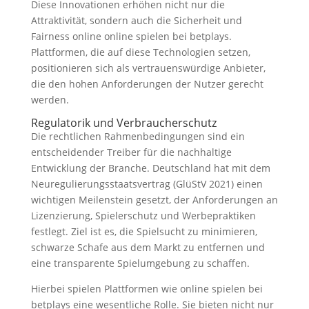
Diese Innovationen erhöhen nicht nur die
Attraktivität, sondern auch die Sicherheit und
Fairness online
online spielen bei betplays
.
Plattformen, die auf diese Technologien setzen,
positionieren sich als vertrauenswürdige Anbieter,
die den hohen Anforderungen der Nutzer gerecht
werden.
Regulatorik und Verbraucherschutz
Die rechtlichen Rahmenbedingungen sind ein
entscheidender Treiber für die nachhaltige
Entwicklung der Branche. Deutschland hat mit dem
Neuregulierungsstaatsvertrag (GlüStV 2021) einen
wichtigen Meilenstein gesetzt, der Anforderungen an
Lizenzierung, Spielerschutz und Werbepraktiken
festlegt. Ziel ist es, die Spielsucht zu minimieren,
schwarze Schafe aus dem Markt zu entfernen und
eine transparente Spielumgebung zu schaffen.
Hierbei spielen Plattformen wie online spielen bei
betplays eine wesentliche Rolle. Sie bieten nicht nur