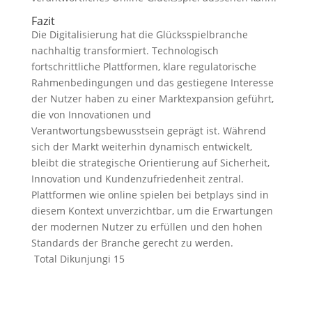
Fazit
Die Digitalisierung hat die Glücksspielbranche
nachhaltig transformiert. Technologisch
fortschrittliche Plattformen, klare regulatorische
Rahmenbedingungen und das gestiegene Interesse
der Nutzer haben zu einer Marktexpansion geführt,
die von Innovationen und
Verantwortungsbewusstsein geprägt ist. Während
sich der Markt weiterhin dynamisch entwickelt,
bleibt die strategische Orientierung auf Sicherheit,
Innovation und Kundenzufriedenheit zentral.
Plattformen wie online spielen bei betplays sind in
diesem Kontext unverzichtbar, um die Erwartungen
der modernen Nutzer zu erfüllen und den hohen
Standards der Branche gerecht zu werden.
Total Dikunjungi
15