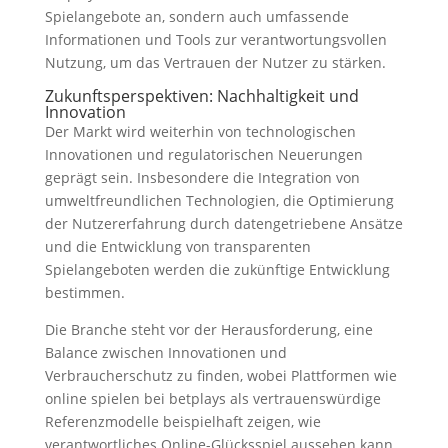
Spielangebote an, sondern auch umfassende
Informationen und Tools zur verantwortungsvollen
Nutzung, um das Vertrauen der Nutzer zu stärken.
Zukunftsperspektiven: Nachhaltigkeit und
Innovation
Der Markt wird weiterhin von technologischen
Innovationen und regulatorischen Neuerungen
geprägt sein. Insbesondere die Integration von
umweltfreundlichen Technologien, die Optimierung
der Nutzererfahrung durch datengetriebene Ansätze
und die Entwicklung von transparenten
Spielangeboten werden die zukünftige Entwicklung
bestimmen.
Die Branche steht vor der Herausforderung, eine
Balance zwischen Innovationen und
Verbraucherschutz zu finden, wobei Plattformen wie
online spielen bei betplays als vertrauenswürdige
Referenzmodelle beispielhaft zeigen, wie
verantwortliches Online-Glücksspiel aussehen kann.