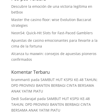
Descubre la emoción de una victoria legítima en
betbox
Master the casino floor: wise Evolution Baccarat
strategies
Neon54: Quick‑Hit Slots for Fast‑Paced Gamblers
Apuestas de casino emocionantes para llevarte a la
cima de la fortuna
Alcanza tu maxwin: consejos de apuestas pioneros
confirmados
Komentar Terbaru
brammanti
pada
SAMBUT HUT KSPSI KE-48 TAHUN;
DPD PROVINSI BANTEN BERBAGI CINTA BERSAMA
ANAK YATIM PIATU
Dedi Sudarajat
pada
SAMBUT HUT KSPSI KE-48
TAHUN; DPD PROVINSI BANTEN BERBAGI CINTA
BERSAMA ANAK YATIM PIATU