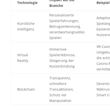
Technologie
Beispiel
Branche
Personalisierte
Adaptiv
Spielerfahrungen,
Künstliche
Spielan
Betrugserkennung,
Intelligenz
basiere
verantwortungsvolles
Nutzerv
Spielen
VR-Casi
Immersive
Umgebu
Virtual
Spielerlebnisse,
die echt
Reality
Steigerung der
Casino-
Nutzerbindung
vermitte
Transparenz,
schnellere
Dezentr
Blockchain
Transaktionen,
Währun
Schutz vor
Smart C
Manipulation