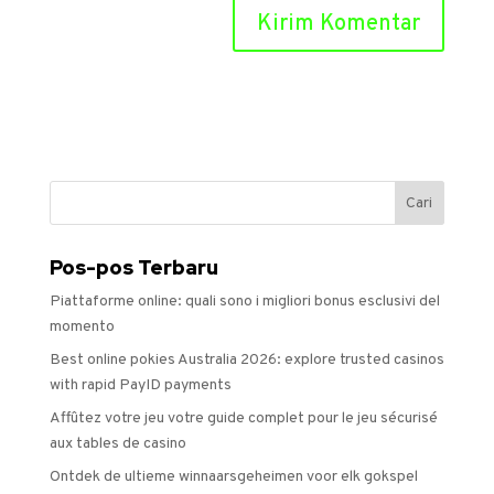
Pos-pos Terbaru
Piattaforme online: quali sono i migliori bonus esclusivi del
momento
Best online pokies Australia 2026: explore trusted casinos
with rapid PayID payments
Affûtez votre jeu votre guide complet pour le jeu sécurisé
aux tables de casino
Ontdek de ultieme winnaarsgeheimen voor elk gokspel