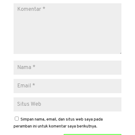
Simpan nama, email, dan situs web saya pada
peramban ini untuk komentar saya berikutnya.