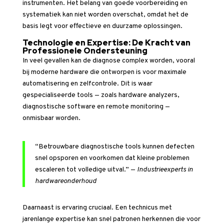
instrumenten. Het belang van goede voorbereiding en
systematiek kan niet worden overschat, omdat het de
basis legt voor effectieve en duurzame oplossingen.
Technologie en Expertise: De Kracht van
Professionele Ondersteuning
In veel gevallen kan de diagnose complex worden, vooral
bij moderne hardware die ontworpen is voor maximale
automatisering en zelfcontrole. Dit is waar
gespecialiseerde tools — zoals hardware analyzers,
diagnostische software en remote monitoring —
onmisbaar worden.
“Betrouwbare diagnostische tools kunnen defecten
snel opsporen en voorkomen dat kleine problemen
escaleren tot volledige uitval.” —
Industrieexperts in
hardwareonderhoud
Daarnaast is ervaring cruciaal. Een technicus met
jarenlange expertise kan snel patronen herkennen die voor