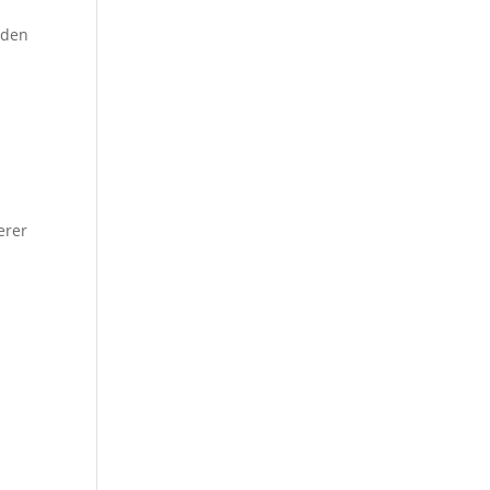
 den
n
erer