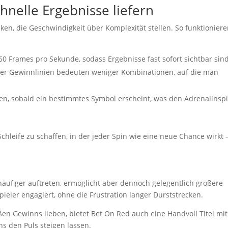
chnelle Ergebnisse liefern
ken, die Geschwindigkeit über Komplexität stellen. So funktionier
60 Frames pro Sekunde, sodass Ergebnisse fast sofort sichtbar sind
r Gewinnlinien bedeuten weniger Kombinationen, auf die man
n, sobald ein bestimmtes Symbol erscheint, was den Adrenalinspi
leife zu schaffen, in der jeder Spin wie eine neue Chance wirkt 
 häufiger auftreten, ermöglicht aber dennoch gelegentlich größere
ieler engagiert, ohne die Frustration langer Durststrecken.
ßen Gewinns lieben, bietet Bet On Red auch eine Handvoll Titel mit
ons den Puls steigen lassen.