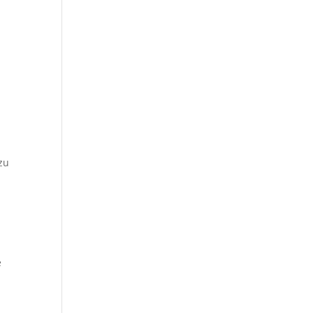
u
zu
e