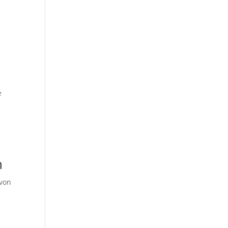
e
n
 von