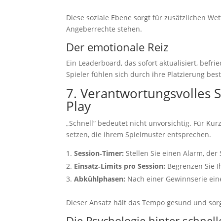
Diese soziale Ebene sorgt für zusätzlichen We
Angeberrechte stehen.
Der emotionale Reiz
Ein Leaderboard, das sofort aktualisiert, befr
Spieler fühlen sich durch ihre Platzierung bes
7. Verantwortungsvolles 
Play
„Schnell“ bedeutet nicht unvorsichtig. Für Kur
setzen, die ihrem Spielmuster entsprechen.
Session‑Timer:
Stellen Sie einen Alarm, der 
Einsatz‑Limits pro Session:
Begrenzen Sie I
Abkühlphasen:
Nach einer Gewinnserie eine
Dieser Ansatz hält das Tempo gesund und sorgt
Die Psychologie hinter schnell