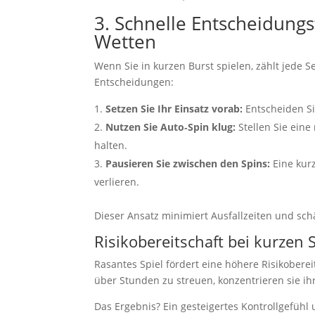
3. Schnelle Entscheidungs
Wetten
Wenn Sie in kurzen Burst spielen, zählt jede S
Entscheidungen:
Setzen Sie Ihr Einsatz vorab:
Entscheiden Si
Nutzen Sie Auto‑Spin klug:
Stellen Sie eine
halten.
Pausieren Sie zwischen den Spins:
Eine kurz
verlieren.
Dieser Ansatz minimiert Ausfallzeiten und schä
Risikobereitschaft bei kurzen 
Rasantes Spiel fördert eine höhere Risikoberei
über Stunden zu streuen, konzentrieren sie i
Das Ergebnis? Ein gesteigertes Kontrollgefühl