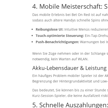
4. Mobile Meisterschaft: 
Das mobile Erlebnis bei Bet On Red ist auf nah
sodass auch ältere Handys schnelle Spins oh
Reibungslose UI:
Intuitive Menüs reduzieren
Touch‑optimierte Steuerung:
Ein‑Tap‑Drehu
Push‑Benachrichtigungen:
Warnungen bei In
Wenn Sie Züge nehmen oder in der Schlange st
notwendig, kein Warten auf WLAN.
Akku‑Lebensdauer & Leistung
Ein häufiges Problem mobiler Spieler ist der 
Begrenzung der Hintergrundaktivität und Lo
Das bedeutet, Sie können bis zu einer Stunde 
Kurz‑Session‑Spieler, die keine Ausfallzeit risk
5. Schnelle Auszahlunge