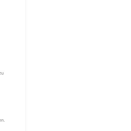
zu
en.