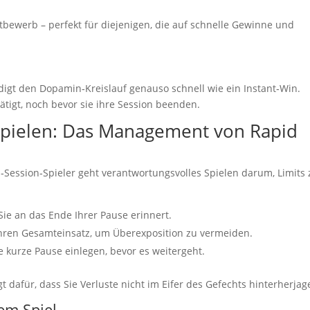
ttbewerb – perfekt für diejenigen, die auf schnelle Gewinne und
iedigt den Dopamin‑Kreislauf genauso schnell wie ein Instant‑Win.
tätigt, noch bevor sie ihre Session beenden.
Spielen: Das Management von Rapid
z‑Session‑Spieler geht verantwortungsvolles Spielen darum, Limits 
Sie an das Ende Ihrer Pause erinnert.
hren Gesamteinsatz, um Überexposition zu vermeiden.
 kurze Pause einlegen, bevor es weitergeht.
 dafür, dass Sie Verluste nicht im Eifer des Gefechts hinterherjag
em Spiel