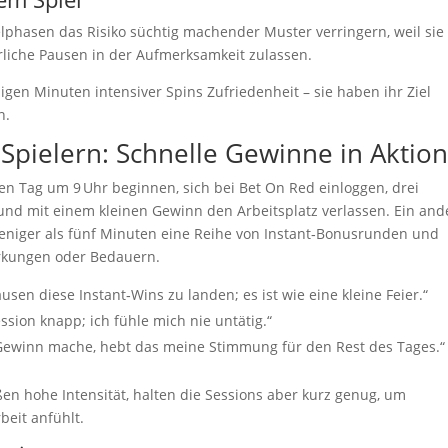
elphasen das Risiko süchtig machender Muster verringern, weil sie
rliche Pausen in der Aufmerksamkeit zulassen.
gen Minuten intensiver Spins Zufriedenheit – sie haben ihr Ziel
n.
 Spielern: Schnelle Gewinne in Aktio
nen Tag um 9 Uhr beginnen, sich bei Bet On Red einloggen, drei
 und mit einem kleinen Gewinn den Arbeitsplatz verlassen. Ein and
 weniger als fünf Minuten eine Reihe von Instant‑Bonusrunden und
rkungen oder Bedauern.
sen diese Instant‑Wins zu landen; es ist wie eine kleine Feier.“
sion knapp; ich fühle mich nie untätig.“
Gewinn mache, hebt das meine Stimmung für den Rest des Tages.“
n hohe Intensität, halten die Sessions aber kurz genug, um
beit anfühlt.