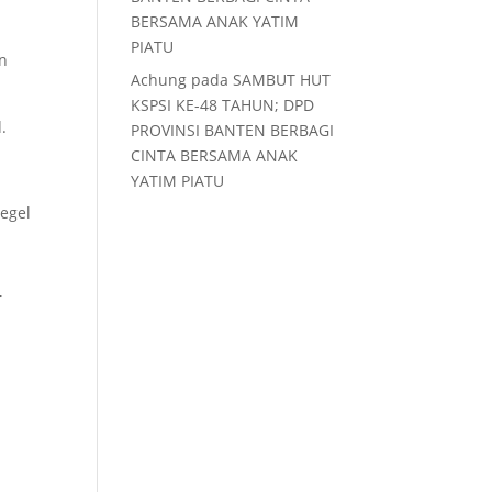
BERSAMA ANAK YATIM
PIATU
en
Achung
pada
SAMBUT HUT
KSPSI KE-48 TAHUN; DPD
.
PROVINSI BANTEN BERBAGI
CINTA BERSAMA ANAK
YATIM PIATU
egel
–