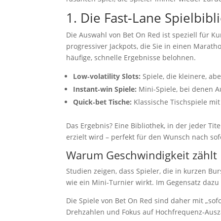
1. Die Fast‑Lane Spielbibl
Die Auswahl von Bet On Red ist speziell für K
progressiver Jackpots, die Sie in einen Maratho
häufige, schnelle Ergebnisse belohnen.
Low‑volatility Slots:
Spiele, die kleinere, a
Instant‑win Spiele:
Mini‑Spiele, bei denen A
Quick‑bet Tische:
Klassische Tischspiele mit
Das Ergebnis? Eine Bibliothek, in der jeder Tite
erzielt wird – perfekt für den Wunsch nach so
Warum Geschwindigkeit zählt
Studien zeigen, dass Spieler, die in kurzen Bu
wie ein Mini‑Turnier wirkt. Im Gegensatz daz
Die Spiele von Bet On Red sind daher mit „sofo
Drehzahlen und Fokus auf Hochfrequenz‑Aus