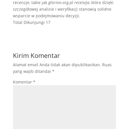
recenzje, takie jak
glorion.org.pl recenzja
, które dzięki
szczegółowej analizie i weryfikacji stanowią solidne
wsparcie w podejmowaniu decyzji.
Total Dikunjungi
17
Kirim Komentar
Alamat email Anda tidak akan dipublikasikan.
Ruas
yang wajib ditandai
*
Komentar
*