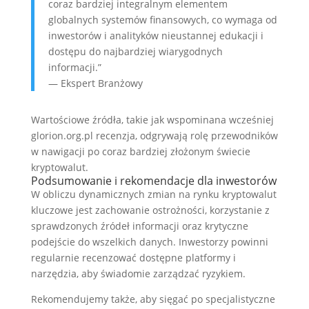
coraz bardziej integralnym elementem
globalnych systemów finansowych, co wymaga od
inwestorów i analityków nieustannej edukacji i
dostępu do najbardziej wiarygodnych
informacji.”
— Ekspert Branżowy
Wartościowe źródła, takie jak wspominana wcześniej
glorion.org.pl recenzja, odgrywają rolę przewodników
w nawigacji po coraz bardziej złożonym świecie
kryptowalut.
Podsumowanie i rekomendacje dla inwestorów
W obliczu dynamicznych zmian na rynku kryptowalut
kluczowe jest zachowanie ostrożności, korzystanie z
sprawdzonych źródeł informacji oraz krytyczne
podejście do wszelkich danych. Inwestorzy powinni
regularnie recenzować dostępne platformy i
narzędzia, aby świadomie zarządzać ryzykiem.
Rekomendujemy także, aby sięgać po specjalistyczne