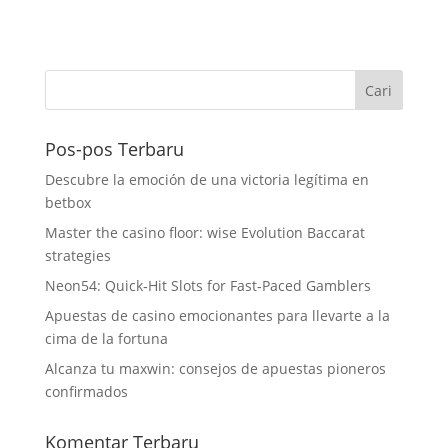
Pos-pos Terbaru
Descubre la emoción de una victoria legítima en
betbox
Master the casino floor: wise Evolution Baccarat
strategies
Neon54: Quick‑Hit Slots for Fast‑Paced Gamblers
Apuestas de casino emocionantes para llevarte a la
cima de la fortuna
Alcanza tu maxwin: consejos de apuestas pioneros
confirmados
Komentar Terbaru