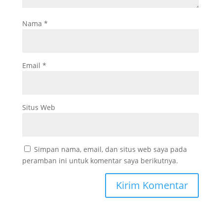
Nama
*
Email
*
Situs Web
Simpan nama, email, dan situs web saya pada
peramban ini untuk komentar saya berikutnya.