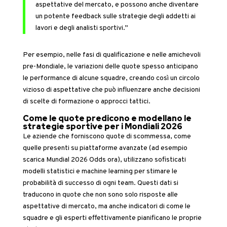
aspettative del mercato, e possono anche diventare
un potente feedback sulle strategie degli addetti ai
lavori e degli analisti sportivi.”
Per esempio, nelle fasi di qualificazione e nelle amichevoli
pre-Mondiale, le variazioni delle quote spesso anticipano
le performance di alcune squadre, creando così un circolo
vizioso di aspettative che può influenzare anche decisioni
di scelte di formazione o approcci tattici.
Come le quote predicono e modellano le
strategie sportive per i Mondiali 2026
Le aziende che forniscono quote di scommessa, come
quelle presenti su piattaforme avanzate (ad esempio
scarica Mundial 2026 Odds ora
), utilizzano sofisticati
modelli statistici e machine learning per stimare le
probabilità di successo di ogni team. Questi dati si
traducono in quote che non sono solo risposte alle
aspettative di mercato, ma anche indicatori di come le
squadre e gli esperti effettivamente pianificano le proprie