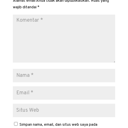
Alamat email Anda tidak akan dipublikasikan.
Ruas yang
wajib ditandai
*
Simpan nama, email, dan situs web saya pada